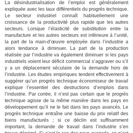
La désindustrialisation de l’emploi est généralement
expliquée avec les taux différentiels du progrès technique.
Le secteur industriel connaît habituellement une
croissance de la productivité plus rapide que les autres
secteurs. Lorsque l’élasticité de substitution entre la
manufacture et les autres secteurs est inférieure à l’unité,
la part de la main-d’œuvre employée dans l’industrie a
alors tendance à diminuer. La part de la production
réalisée par l’industrie va également diminuer si les pays
industriels voient leur déficit commercial s’aggraver ou s’il
y a un déplacement séculaire de la demande hors de
l’industrie. Les études empiriques tendent effectivement à
suggérer qu’un progrès technique économiseur de travail
explique l’essentiel des destructions d’emplois dans
l’industrie. Par contre, il n’est pas certain que le progrès
technique agisse de la même manière dans les pays en
développement qu’il ne le fait dans les pays avancés. Le
progrès technique entraîne une baisse du prix relatif des
biens manufacturés ; si ce déclin est suffisamment
important, la demande de travail dans l’industrie s’en