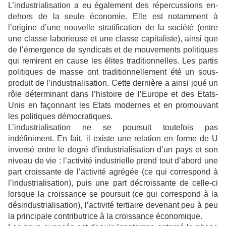
L’industrialisation a eu également des répercussions en-
dehors de la seule économie. Elle est notamment à
l’origine d’une nouvelle stratification de la société (entre
une classe laborieuse et une classe capitaliste), ainsi que
de l’émergence de syndicats et de mouvements politiques
qui remirent en cause les élites traditionnelles. Les partis
politiques de masse ont traditionnellement été un sous-
produit de l’industrialisation. Cette dernière a ainsi joué un
rôle déterminant dans l’histoire de l’Europe et des Etats-
Unis en façonnant les Etats modernes et en promouvant
les politiques démocratiques.
L’industrialisation ne se poursuit toutefois pas
indéfiniment. En fait, il existe une relation en forme de U
inversé entre le degré d’industrialisation d’un pays et son
niveau de vie : l’activité industrielle prend tout d’abord une
part croissante de l’activité agrégée (ce qui correspond à
l’industrialisation), puis une part décroissante de celle-ci
lorsque la croissance se poursuit (ce qui correspond à la
désindustrialisation), l’activité tertiaire devenant peu à peu
la principale contributrice à la croissance économique.