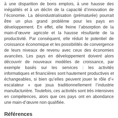
à une disparition de bons emplois, à une hausse des
inégalités et à un déclin de la capacité d’innovation de
l’économie. La désindustrialisation (prématurée) pourrait
être un plus grand problème pour les pays en
développement. En effet, elle freine l’absorption de la
main-d’œuvre agricole et la hausse résultante de la
productivité. Par conséquent, elle réduit le potentiel de
croissance économique et les possibilités de convergence
de leurs niveaux de revenu avec ceux des économies
avancées. Les pays en développement doivent alors
découvrir de nouveaux modèles de croissance, par
exemple basés sur les services : les activités
informatiques et financières sont hautement productives et
échangeables, si bien qu’elles peuvent jouer le rôle d’«
escalateur » que joua traditionnellement l’industrie
manufacturière. Toutefois, ces activités sont très intensives
en compétences, alors que ces pays ont en abondance
une main-d’œuvre non qualifiée.
Références