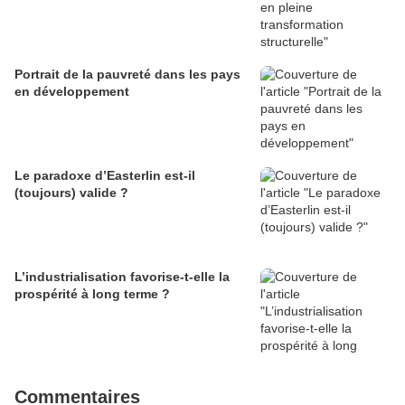
Portrait de la pauvreté dans les pays
en développement
Le paradoxe d’Easterlin est-il
(toujours) valide ?
L’industrialisation favorise-t-elle la
prospérité à long terme ?
Commentaires