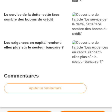
Le service de la dette, cette face
sombre des booms du crédit
Les exigences en capital rendent-
elles plus sûr le secteur bancaire ?
Commentaires
Ajouter un commentaire