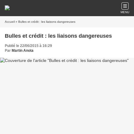
MENU
Accueil
» Bulles et crédit : les liaisons dangereuses
Bulles et crédit : les liaisons dangereuses
Publié le 22/06/2015 à 16:29
Par
Martin Anota