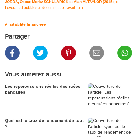
JORDA, Òscar, Moritz SCHULARICK et Alan M. TAYLOR (2015)
, «
Leveraged bubbles », document de travail, juin.
#Instabilité financière
Partager
Vous aimerez aussi
Les répercussions réelles des ruées
bancaires
Quel est le taux de rendement de tout
?