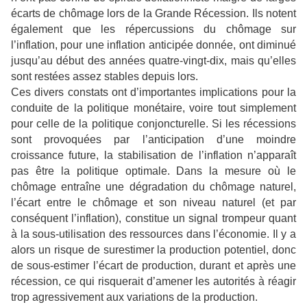
écarts de chômage lors de la Grande Récession. Ils notent
également que les répercussions du chômage sur
l’inflation, pour une inflation anticipée donnée, ont diminué
jusqu’au début des années quatre-vingt-dix, mais qu’elles
sont restées assez stables depuis lors.
Ces divers constats ont d’importantes implications pour la
conduite de la politique monétaire, voire tout simplement
pour celle de la politique conjoncturelle. Si les récessions
sont provoquées par l’anticipation d’une moindre
croissance future, la stabilisation de l’inflation n’apparaît
pas être la politique optimale. Dans la mesure où le
chômage entraîne une dégradation du chômage naturel,
l’écart entre le chômage et son niveau naturel (et par
conséquent l’inflation), constitue un signal trompeur quant
à la sous-utilisation des ressources dans l’économie. Il y a
alors un risque de surestimer la production potentiel, donc
de sous-estimer l’écart de production, durant et après une
récession, ce qui risquerait d’amener les autorités à réagir
trop agressivement aux variations de la production.