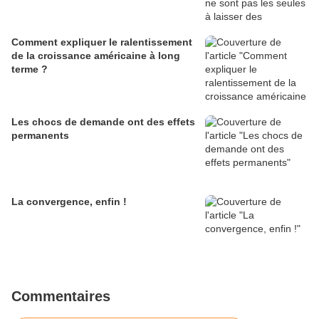
Comment expliquer le ralentissement
de la croissance américaine à long
terme ?
Les chocs de demande ont des effets
permanents
La convergence, enfin !
Commentaires