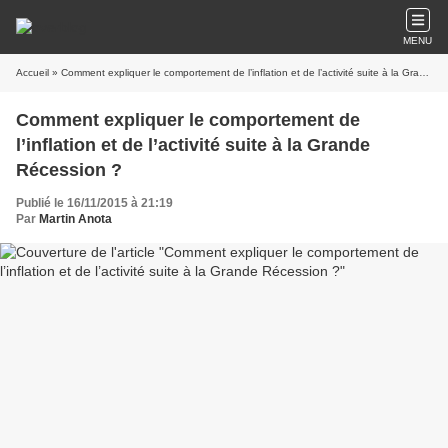
MENU
Accueil
» Comment expliquer le comportement de l’inflation et de l’activité suite à la Grande Récession ?
Comment expliquer le comportement de
l’inflation et de l’activité suite à la Grande
Récession ?
Publié le 16/11/2015 à 21:19
Par
Martin Anota