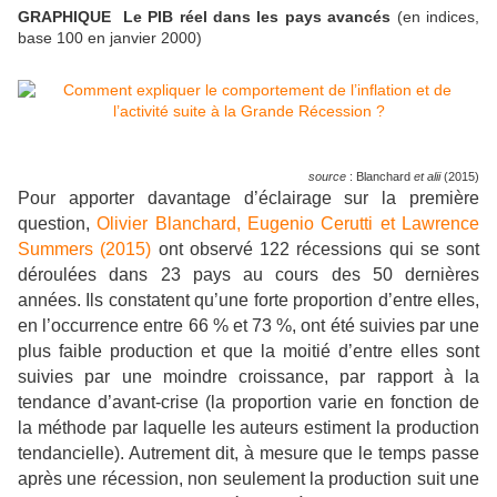
GRAPHIQUE Le PIB réel dans les pays avancés
(en indices,
base 100 en janvier 2000)
source
: Blanchard
et alii
(2015)
Pour apporter davantage d’éclairage sur la première
question,
Olivier Blanchard, Eugenio Cerutti et Lawrence
Summers (2015)
ont observé 122 récessions qui se sont
déroulées dans 23 pays au cours des 50 dernières
années. Ils constatent qu’une forte proportion d’entre elles,
en l’occurrence entre 66 % et 73 %, ont été suivies par une
plus faible production et que la moitié d’entre elles sont
suivies par une moindre croissance, par rapport à la
tendance d’avant-crise (la proportion varie en fonction de
la méthode par laquelle les auteurs estiment la production
tendancielle). Autrement dit, à mesure que le temps passe
après une récession, non seulement la production suit une