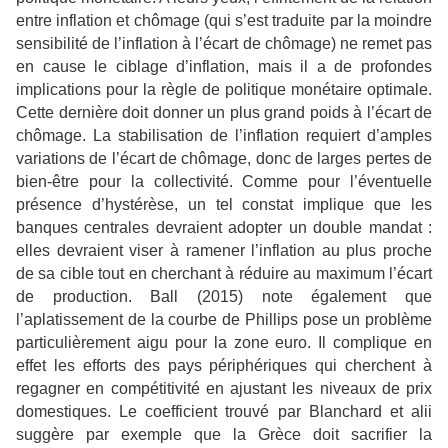
entre inflation et chômage (qui s’est traduite par la moindre
sensibilité de l’inflation à l’écart de chômage) ne remet pas
en cause le ciblage d’inflation, mais il a de profondes
implications pour la règle de politique monétaire optimale.
Cette dernière doit donner un plus grand poids à l’écart de
chômage. La stabilisation de l’inflation requiert d’amples
variations de l’écart de chômage, donc de larges pertes de
bien-être pour la collectivité. Comme pour l’éventuelle
présence d’hystérèse, un tel constat implique que les
banques centrales devraient adopter un double mandat :
elles devraient viser à ramener l’inflation au plus proche
de sa cible tout en cherchant à réduire au maximum l’écart
de production. Ball (2015) note également que
l’aplatissement de la courbe de Phillips pose un problème
particulièrement aigu pour la zone euro. Il complique en
effet les efforts des pays périphériques qui cherchent à
regagner en compétitivité en ajustant les niveaux de prix
domestiques. Le coefficient trouvé par Blanchard et alii
suggère par exemple que la Grèce doit sacrifier la