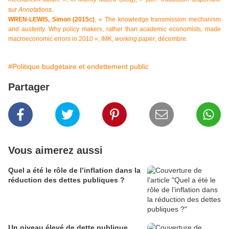
sur
Annotations
.
WREN-LEWIS, Simon (2015c)
, « The knowledge transmission mechanism
and austerity. Why policy makers, rather than academic economists, made
macroeconomic errors in 2010 », IMK,
working paper
, décembre.
#Politique budgétaire et endettement public
Partager
Vous aimerez aussi
Quel a été le rôle de l’inflation dans la
réduction des dettes publiques ?
Un niveau élevé de dette publique