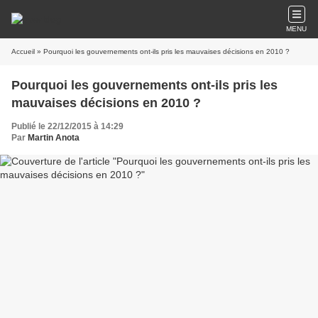
MENU
Accueil
» Pourquoi les gouvernements ont-ils pris les mauvaises décisions en 2010 ?
Pourquoi les gouvernements ont-ils pris les
mauvaises décisions en 2010 ?
Publié le 22/12/2015 à 14:29
Par
Martin Anota