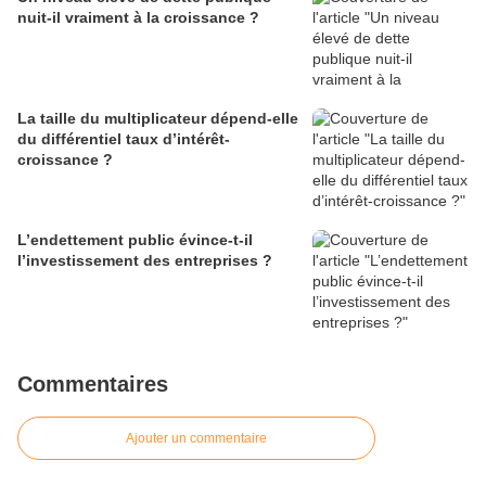
nuit-il vraiment à la croissance ?
La taille du multiplicateur dépend-elle
du différentiel taux d’intérêt-
croissance ?
L’endettement public évince-t-il
l’investissement des entreprises ?
Commentaires
Ajouter un commentaire