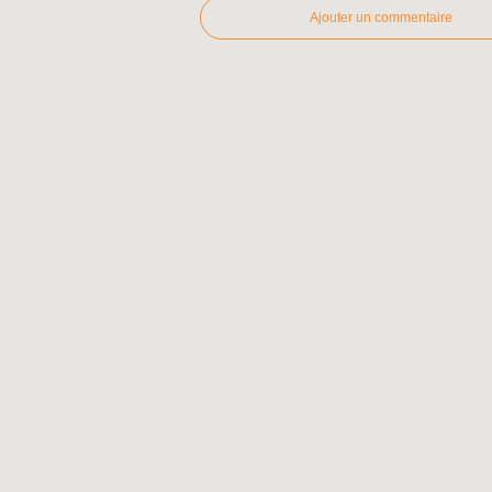
Ajouter un commentaire