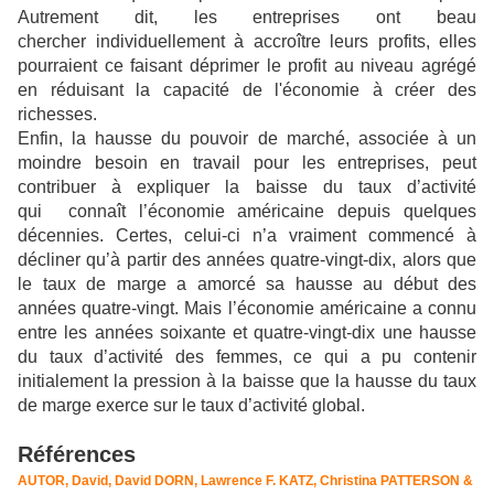
Autrement dit, les entreprises ont beau
chercher individuellement à accroître leurs profits, elles
pourraient ce faisant déprimer le profit au niveau agrégé
en réduisant la capacité de l'économie à créer des
richesses.
Enfin, la hausse du pouvoir de marché, associée à un
moindre besoin en travail pour les entreprises, peut
contribuer à expliquer la baisse du taux d’activité
qui connaît l’économie américaine depuis quelques
décennies. Certes, celui-ci n’a vraiment commencé à
décliner qu’à partir des années quatre-vingt-dix, alors que
le taux de marge a amorcé sa hausse au début des
années quatre-vingt. Mais l’économie américaine a connu
entre les années soixante et quatre-vingt-dix une hausse
du taux d’activité des femmes, ce qui a pu contenir
initialement la pression à la baisse que la hausse du taux
de marge exerce sur le taux d’activité global.
Références
AUTOR, David, David DORN, Lawrence F. KATZ, Christina PATTERSON &