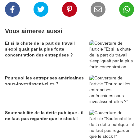
Vous aimerez aussi
Et si la chute de la part du travail
s'expliquait par la plus forte
concentration des entreprises ?
Pourquoi les entreprises américaines
sous-investissent-elles ?
Soutenabilité de la dette publique : il
ne faut pas regarder que le stock !