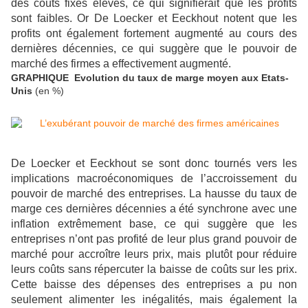
des coûts fixes élevés, ce qui signifierait que les profits
sont faibles. Or De Loecker et Eeckhout notent que les
profits ont également fortement augmenté au cours des
dernières décennies, ce qui suggère que le pouvoir de
marché des firmes a effectivement augmenté.
GRAPHIQUE Evolution du taux de marge moyen aux Etats-
Unis
(en %)
De Loecker et Eeckhout se sont donc tournés vers les
implications macroéconomiques de l’accroissement du
pouvoir de marché des entreprises. La hausse du taux de
marge ces dernières décennies a été synchrone avec une
inflation extrêmement base, ce qui suggère que les
entreprises n’ont pas profité de leur plus grand pouvoir de
marché pour accroître leurs prix, mais plutôt pour réduire
leurs coûts sans répercuter la baisse de coûts sur les prix.
Cette baisse des dépenses des entreprises a pu non
seulement alimenter les inégalités, mais également la