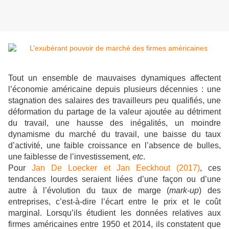
Tout un ensemble de mauvaises dynamiques affectent
l’économie américaine depuis plusieurs décennies : une
stagnation des salaires des travailleurs peu qualifiés, une
déformation du partage de la valeur ajoutée au détriment
du travail, une hausse des inégalités, un moindre
dynamisme du marché du travail, une baisse du taux
d’activité, une faible croissance en l’absence de bulles,
une faiblesse de l’investissement,
etc
.
Pour
Jan De Loecker et Jan Eeckhout (2017)
, ces
tendances lourdes seraient liées d’une façon ou d’une
autre à l’évolution du taux de marge (
mark-up
) des
entreprises, c’est-à-dire l’écart entre le prix et le coût
marginal. Lorsqu’ils étudient les données relatives aux
firmes américaines entre 1950 et 2014, ils constatent que