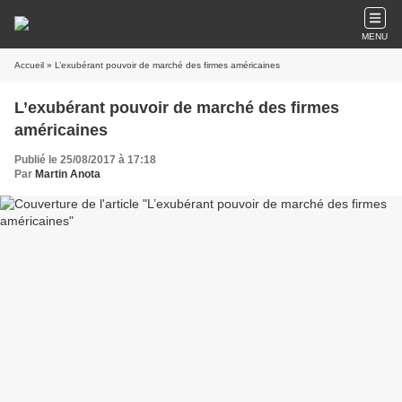
MENU
Accueil
» L’exubérant pouvoir de marché des firmes américaines
L’exubérant pouvoir de marché des firmes
américaines
Publié le 25/08/2017 à 17:18
Par
Martin Anota