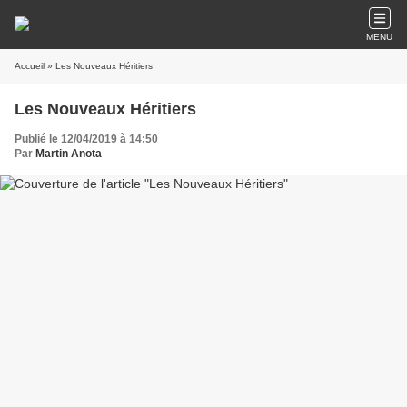
MENU
Accueil
» Les Nouveaux Héritiers
Les Nouveaux Héritiers
Publié le 12/04/2019 à 14:50
Par
Martin Anota