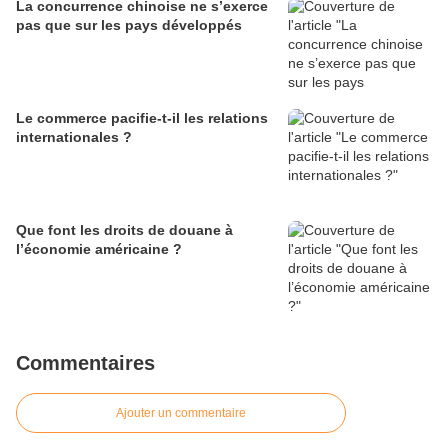
La concurrence chinoise ne s’exerce
pas que sur les pays développés
Le commerce pacifie-t-il les relations
internationales ?
Que font les droits de douane à
l’économie américaine ?
Commentaires
Ajouter un commentaire