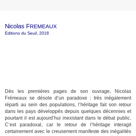
Nicolas F
REMEAUX
Editions du Seuil, 2018
Dès les premières pages de son ouvrage, Nicolas
Frémeaux se désole d’un paradoxe : très inégalement
réparti au sein des populations, l’héritage fait son retour
dans les pays développés depuis quelques décennies et
pourtant il est aujourd’hui inexistant dans le débat public.
C’est paradoxal, car le retour de l’héritage interagit
certainement avec le creusement manifeste des inégalités