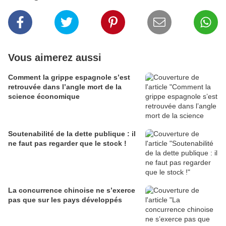
Vous aimerez aussi
Comment la grippe espagnole s’est
retrouvée dans l’angle mort de la
science économique
Soutenabilité de la dette publique : il
ne faut pas regarder que le stock !
La concurrence chinoise ne s’exerce
pas que sur les pays développés