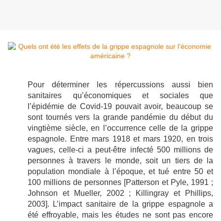
Pour déterminer les répercussions aussi bien
sanitaires qu’économiques et sociales que
l’épidémie de Covid-19 pouvait avoir, beaucoup se
sont tournés vers la grande pandémie du début du
vingtième siècle, en l’occurrence celle de la grippe
espagnole. Entre mars 1918 et mars 1920, en trois
vagues, celle-ci a peut-être infecté 500 millions de
personnes à travers le monde, soit un tiers de la
population mondiale à l’époque, et tué entre 50 et
100 millions de personnes [Patterson et Pyle, 1991 ;
Johnson et Mueller, 2002 ; Killingray et Phillips,
2003]. L’impact sanitaire de la grippe espagnole a
été effroyable, mais les études ne sont pas encore