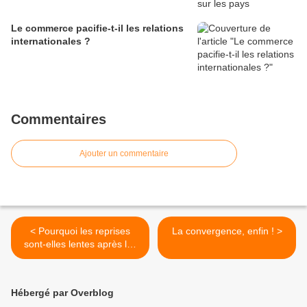
Le commerce pacifie-t-il les relations
internationales ?
Commentaires
Ajouter un commentaire
< Pourquoi les reprises
La convergence, enfin ! >
sont-elles lentes après les
crises financières ?
Hébergé par Overblog