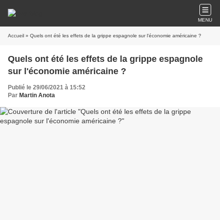
MENU
Accueil
» Quels ont été les effets de la grippe espagnole sur l'économie américaine ?
Quels ont été les effets de la grippe espagnole
sur l'économie américaine ?
Publié le 29/06/2021 à 15:52
Par
Martin Anota