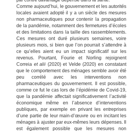
Comme aujourd’hui, le gouvernement et les autorités
locales avaient adopté il y a un siècle des mesures
non pharmaceutiques pour contenir la propagation
de la pandémie, notamment des fermetures d’écoles
et des limitations dans la taille des rassemblements.
Ces mesures ont duré plusieurs semaines, voire
plusieurs mois, si bien que l’on pourrait s’attendre à
ce qu’elles aient eu un impact significatif sur les
revenus. Pourtant, Fourie et Norling rejoignent
Correia
et alii
(2020) et Velde (2020) en constatant
que le comportement des ménages semble avoir été
peu corrélé avec les interventions non
pharmaceutiques du gouvernement. Il est possible,
comme ce fut le cas lors de l’épidémie de Covid-19,
que la pandémie affectait significativement l’activité
économique même en l’absence d’interventions
publiques, par exemple en privant les entreprises
d’une partie de leur main-d’œuvre ou en incitant les
ménages à ajuster par eux-mêmes leurs dépenses. Il
est également possible que les mesures non