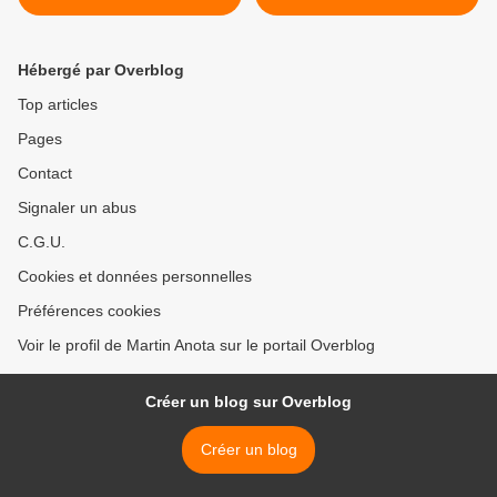
auto-réalisatrice ?
Hébergé par Overblog
Top articles
Pages
Contact
Signaler un abus
C.G.U.
Cookies et données personnelles
Préférences cookies
Voir le profil de Martin Anota sur le portail Overblog
Créer un blog sur Overblog
Créer un blog