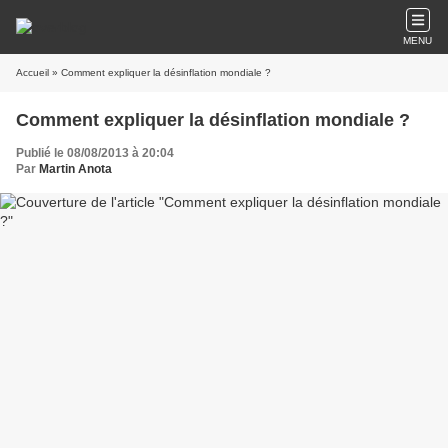
MENU
Accueil
» Comment expliquer la désinflation mondiale ?
Comment expliquer la désinflation mondiale ?
Publié le 08/08/2013 à 20:04
Par
Martin Anota