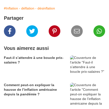
#Inflation - déflation - désinflation
Partager
Vous aimerez aussi
Faut-il s’attendre à une boucle prix-
salaires ?
Comment peut-on expliquer la
hausse de l’inflation américaine
depuis la pandémie ?