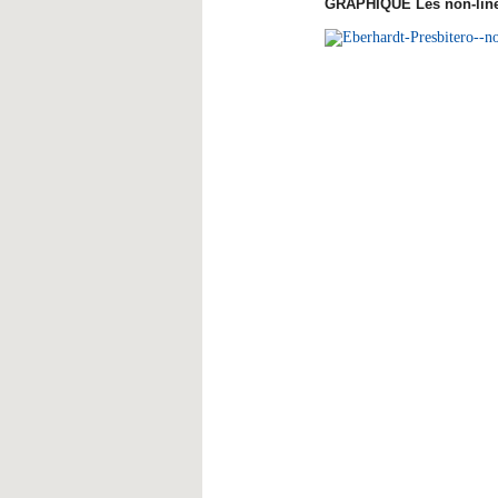
GRAPHIQUE Les non-linéari