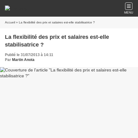
MENU
Accueil
» La flexibilité des prix et salaires est-elle stabilisatrice ?
La flexibilité des prix et salaires est-elle
stabilisatrice ?
Publié le 31/07/2013 à 14:11
Par
Martin Anota