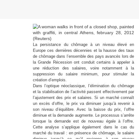
La persistance du chômage à un niveau élevé en
Europe ces dernières décennies et la hausse des taux
de chômage dans l’ensemble des pays avancés lors de
la Grande Récession ont conduit certains à appeler à
une réduction des salaires, voire notamment à la
suppression du salaire minimum, pour stimuler la
création d’emplois.
Dans l’optique néoclassique, l’élimination du chômage
et la stabilisation de l’activité passent effectivement par
l’ajustement des prix et salaires. Si un marché connaît
un excès d’offre, le prix va diminuer jusqu’à revenir à
son niveau d’équilibre. Avec la baisse du prix, l’offre
diminue et la demande augmente. Le processus s’arrête
lorsque la demande est de nouveau égale à l’offre.
Cette analyse s’applique également dans le cas du
marché du travail : en présence de chômage, le salaire
diminue jusqu’à ce qu’il revienne à son niveau