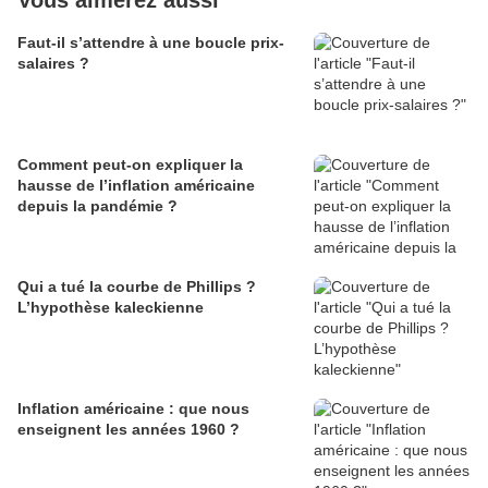
Vous aimerez aussi
Faut-il s’attendre à une boucle prix-
salaires ?
Comment peut-on expliquer la
hausse de l’inflation américaine
depuis la pandémie ?
Qui a tué la courbe de Phillips ?
L’hypothèse kaleckienne
Inflation américaine : que nous
enseignent les années 1960 ?