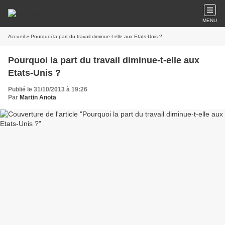
MENU
Accueil
» Pourquoi la part du travail diminue-t-elle aux Etats-Unis ?
Pourquoi la part du travail diminue-t-elle aux
Etats-Unis ?
Publié le 31/10/2013 à 19:26
Par
Martin Anota