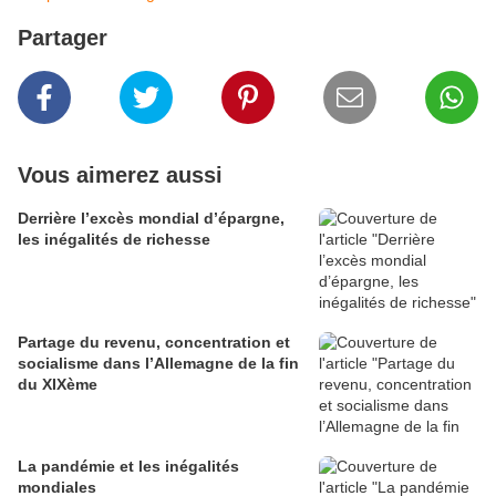
Partager
Vous aimerez aussi
Derrière l’excès mondial d’épargne,
les inégalités de richesse
Partage du revenu, concentration et
socialisme dans l’Allemagne de la fin
du XIXème
La pandémie et les inégalités
mondiales