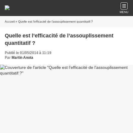
MENU
Accueil
» Quelle est l’efficacité de l’assouplissement quantitatif ?
Quelle est l’efficacité de l’assouplissement
quantitatif ?
Publié le 01/05/2014 à 11:19
Par
Martin Anota