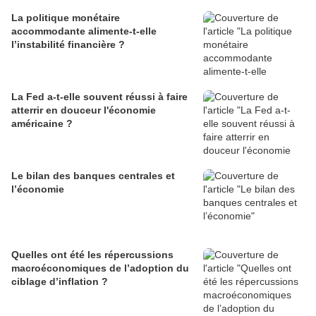
La politique monétaire
accommodante alimente-t-elle
l’instabilité financière ?
La Fed a-t-elle souvent réussi à faire
atterrir en douceur l'économie
américaine ?
Le bilan des banques centrales et
l’économie
Quelles ont été les répercussions
macroéconomiques de l’adoption du
ciblage d’inflation ?