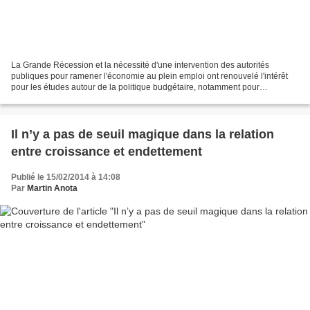
La Grande Récession et la nécessité d'une intervention des autorités
publiques pour ramener l'économie au plein emploi ont renouvelé l'intérêt
pour les études autour de la politique budgétaire, notamment pour
déterminier son efficacité à stimuler l'économie,...
Il n’y a pas de seuil magique dans la relation
entre croissance et endettement
Publié le 15/02/2014 à 14:08
Par
Martin Anota