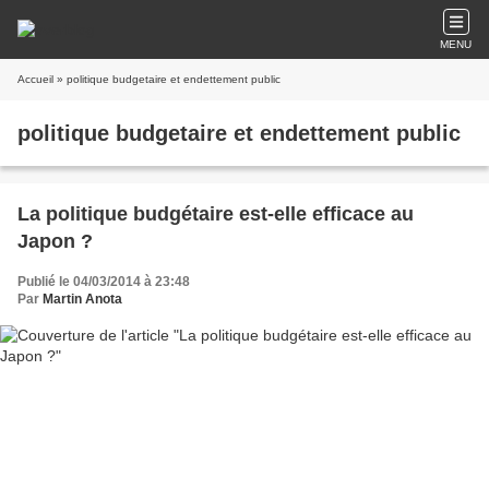
MENU
Accueil
» politique budgetaire et endettement public
politique budgetaire et endettement public
La politique budgétaire est-elle efficace au
Japon ?
Publié le 04/03/2014 à 23:48
Par
Martin Anota