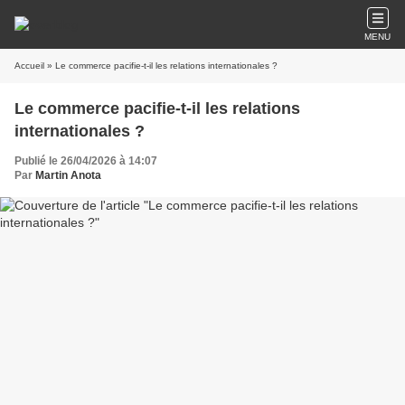
MENU
Accueil
» Le commerce pacifie-t-il les relations internationales ?
Le commerce pacifie-t-il les relations
internationales ?
Publié le 26/04/2026 à 14:07
Par
Martin Anota