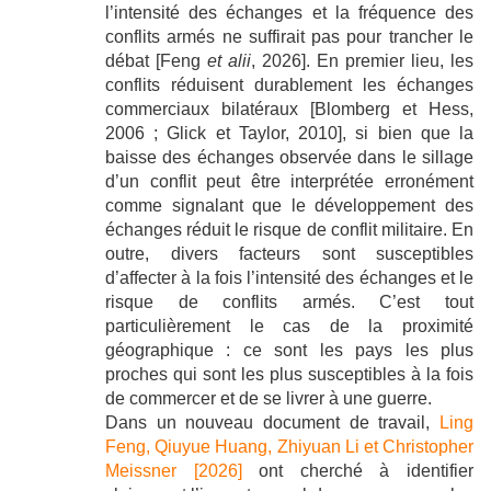
l’intensité des échanges et la fréquence des
conflits armés ne suffirait pas pour trancher le
débat [Feng
et alii
, 2026]. En premier lieu, les
conflits réduisent durablement les échanges
commerciaux bilatéraux [Blomberg et Hess,
2006 ; Glick et Taylor, 2010], si bien que la
baisse des échanges observée dans le sillage
d’un conflit peut être interprétée erronément
comme signalant que le développement des
échanges réduit le risque de conflit militaire. En
outre, divers facteurs sont susceptibles
d’affecter à la fois l’intensité des échanges et le
risque de conflits armés. C’est tout
particulièrement le cas de la proximité
géographique : ce sont les pays les plus
proches qui sont les plus susceptibles à la fois
de commercer et de se livrer à une guerre.
Dans un nouveau document de travail,
Ling
Feng, Qiuyue Huang, Zhiyuan Li et Christopher
Meissner [2026]
ont cherché à identifier