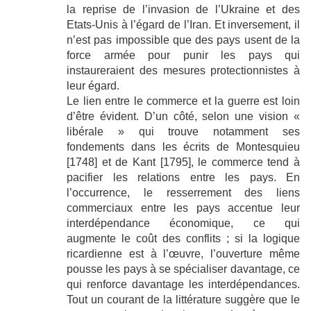
la reprise de l’invasion de l’Ukraine et des
Etats-Unis à l’égard de l’Iran. Et inversement, il
n’est pas impossible que des pays usent de la
force armée pour punir les pays qui
instaureraient des mesures protectionnistes à
leur égard.
Le lien entre le commerce et la guerre est loin
d’être évident. D’un côté, selon une vision «
libérale » qui trouve notamment ses
fondements dans les écrits de Montesquieu
[1748] et de Kant [1795], le commerce tend à
pacifier les relations entre les pays. En
l’occurrence, le resserrement des liens
commerciaux entre les pays accentue leur
interdépendance économique, ce qui
augmente le coût des conflits ; si la logique
ricardienne est à l’œuvre, l’ouverture même
pousse les pays à se spécialiser davantage, ce
qui renforce davantage les interdépendances.
Tout un courant de la littérature suggère que le