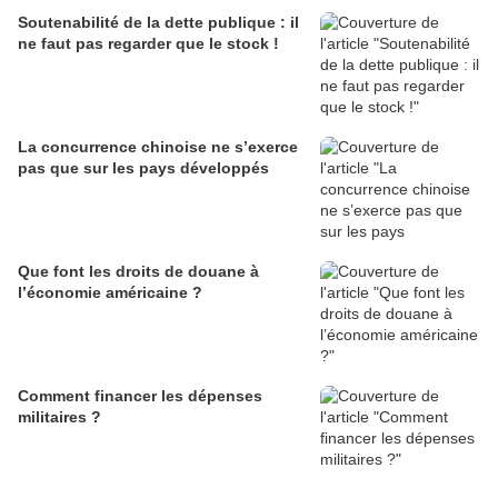
Soutenabilité de la dette publique : il
ne faut pas regarder que le stock !
La concurrence chinoise ne s’exerce
pas que sur les pays développés
Que font les droits de douane à
l’économie américaine ?
Comment financer les dépenses
militaires ?