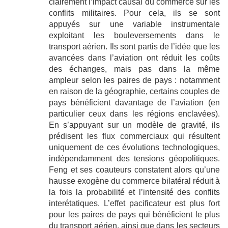
clairement l’impact causal du commerce sur les
conflits militaires. Pour cela, ils se sont
appuyés sur une variable instrumentale
exploitant les bouleversements dans le
transport aérien. Ils sont partis de l’idée que les
avancées dans l’aviation ont réduit les coûts
des échanges, mais pas dans la même
ampleur selon les paires de pays : notamment
en raison de la géographie, certains couples de
pays bénéficient davantage de l’aviation (en
particulier ceux dans les régions enclavées).
En s’appuyant sur un modèle de gravité, ils
prédisent les flux commerciaux qui résultent
uniquement de ces évolutions technologiques,
indépendamment des tensions géopolitiques.
Feng et ses coauteurs constatent alors qu’une
hausse exogène du commerce bilatéral réduit à
la fois la probabilité et l’intensité des conflits
interétatiques. L’effet pacificateur est plus fort
pour les paires de pays qui bénéficient le plus
du transport aérien, ainsi que dans les secteurs