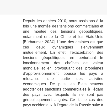
Depuis les années 2010, nous assistons à la
fois une montée des tensions commerciales et
une montée des tensions géopolitiques,
notamment entre la Chine et les Etats-Unis
[Bürbaumer, 2024]. L’une des craintes est que
ces deux dynamiques s’enveniment
mutuellement. En effet, l’exacerbation des
tensions géopolitiques, en perturbant le
fonctionnement des chaînes de valeur
mondiale et en provoquant des problèmes
d’approvisionnement, pousse les pays à
relocaliser une partie des activités
économiques. De plus, les Etats peuvent
adopter des sanctions commerciales à l’égard
des pays avec lesquels ils ne sont pas
géopolitiquement alignés. Ce fut le cas des
pays occidentaux à l’égard de la Russie suite à