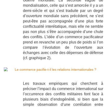
Guerre mondiale. La seconde vague de
mondialisation, celle qui s’est amorcée il y a un
demi-siècle et qui s’est traduite par un degré
d’ouverture mondiale sans précédent, ne s’est
peut-être pas accompagnée d’une plus forte
conflictualité interétatique, mais elle ne semble
pas non plus s’être accompagnée d’une chute
des conflits. L’idée d’un commerce pacificateur
prend en revanche un peu plus de poids si l’on
compare l’évolution de l’ouverture aux
échanges avec celle des dépenses de défense
(cf. graphique 2).
Les travaux empiriques qui cherchent à
préciser l’impact du commerce international sur
l’occurrence des conflits militaires font face à
plusieurs biais d’endogénéité, si bien que la
simple observation d’une corrélation entre