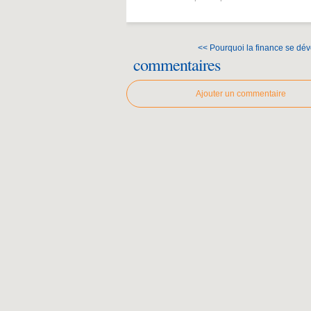
<< Pourquoi la finance se déve
commentaires
Ajouter un commentaire