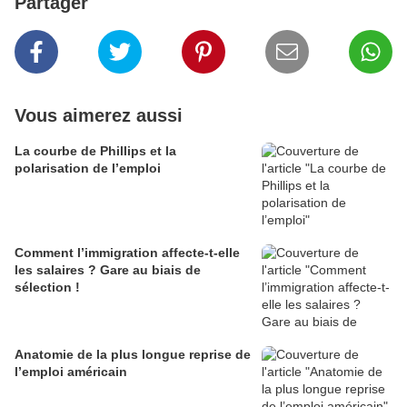
Partager
Vous aimerez aussi
La courbe de Phillips et la
polarisation de l’emploi
Comment l’immigration affecte-t-elle
les salaires ? Gare au biais de
sélection !
Anatomie de la plus longue reprise de
l’emploi américain