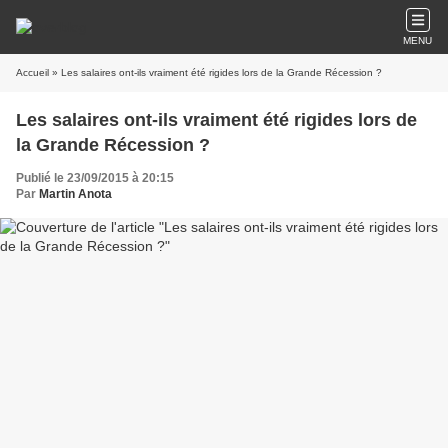
MENU
Accueil
» Les salaires ont-ils vraiment été rigides lors de la Grande Récession ?
Les salaires ont-ils vraiment été rigides lors de
la Grande Récession ?
Publié le 23/09/2015 à 20:15
Par
Martin Anota