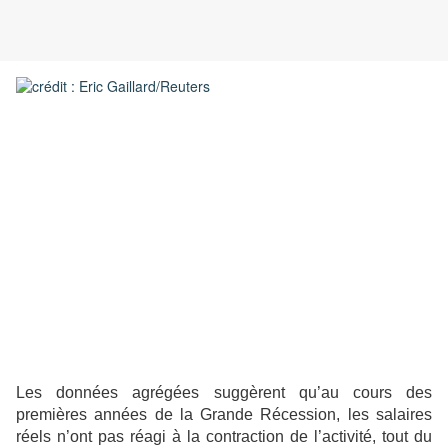
Les données agrégées suggèrent qu’au cours des
premières années de la Grande Récession, les salaires
réels n’ont pas réagi à la contraction de l’activité, tout du