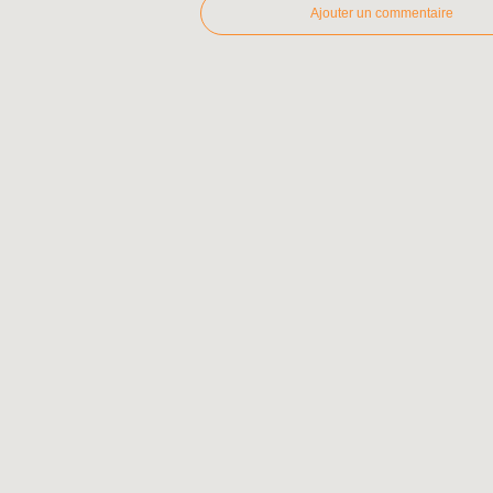
Ajouter un commentaire