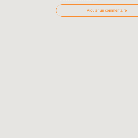
Ajouter un commentaire