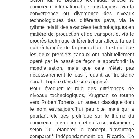
commerce international de trois façons : via la
convergence ou divergence des niveaux
technologiques des différents pays, via le
rythme relatif des avancées technologiques en
matière de production et de transport et via le
progrès technique différentiel qui affecte la part
non échangée de la production. Il estime que
les deux premiers canaux ont habituellement
opéré par le passé de façon à approfondir la
mondialisation, mais que cela n’était pas
nécessairement le cas ; quant au troisième
canal, il opère dans le sens opposé.
Pour évoquer le rôle des différences de
niveaux technologiques, Krugman se tourne
vers Robert Torrens, un auteur classique dont
le nom est aujourd’hui peu cité, mais qui a
pourtant été très prolifique sur le thème du
commerce international et qui a su notamment,
selon lui, élaborer le concept d’avantage
comparatif indépendamment de Ricardo. Le