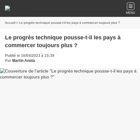
MENU
Accueil
» Le progrès technique pousse-t-il les pays à commercer toujours plus ?
Le progrès technique pousse-t-il les pays à
commercer toujours plus ?
Publié le 16/04/2023 à 15:39
Par
Martin Anota