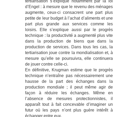
tertiarisation s’explique notamment par la loi
d’Engel : à mesure que le revenu des ménages
augmente, ceux-ci consacrent une part plus
petite de leur budget à l’achat d’aliments et une
part plus grande aux services comme les
loisirs. Elle s’explique aussi par le progrès
technique : la productivité a augmenté plus vite
dans la production de biens que dans la
production de services. Dans tous les cas, la
tertiarisation joue contre la mondialisation et, à
mesure qu’elle se poursuivra, elle continuera
de jouer contre celle-ci.
En définitive, Krugman estime que le progrès
technique n’entraîne pas nécessairement une
hausse de la part des échanges dans la
production mondiale ; il peut même agir de
façon à réduire les échanges. Même en
l’absence de mesures protectionnistes, il
apparaît tout à fait concevable d’imaginer un
futur où les pays n’ont plus guère intérêt à
échanger entre eux.