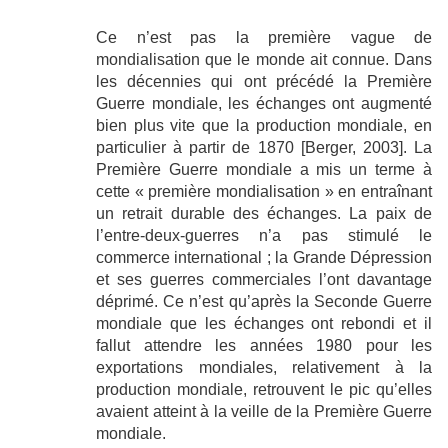
Ce n’est pas la première vague de
mondialisation que le monde ait connue. Dans
les décennies qui ont précédé la Première
Guerre mondiale, les échanges ont augmenté
bien plus vite que la production mondiale, en
particulier à partir de 1870 [Berger, 2003]. La
Première Guerre mondiale a mis un terme à
cette « première mondialisation » en entraînant
un retrait durable des échanges. La paix de
l’entre-deux-guerres n’a pas stimulé le
commerce international ; la Grande Dépression
et ses guerres commerciales l’ont davantage
déprimé. Ce n’est qu’après la Seconde Guerre
mondiale que les échanges ont rebondi et il
fallut attendre les années 1980 pour les
exportations mondiales, relativement à la
production mondiale, retrouvent le pic qu’elles
avaient atteint à la veille de la Première Guerre
mondiale.