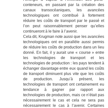
conteneurs, en passant par la création des
canaux transocéaniques, les avancées
technologiques ont contribué à fortement
réduire les coûts de transport par le passé et
l’on peut raisonnablement penser qu’elles
continueront à le faire à l’avenir.
Cela dit, Krugman note aussi que les avancées
technologiques ont en parallèle aussi permis
de réduire les coûts de production dans un lieu
donné. En fait, il y aurait une « course » entre
les technologies de transport et les
technologies de production : les pays tendent à
échanger davantage entre eux quand les coûts
de transport diminuent plus vite que les coûts
de production. Jusqu’à présent, les
technologies de transport ont certainement eu
tendance à gagner par rapport aux
technologies de production, mais ce n’était pas
nécessairement le cas et cela ne sera pas
nécessairement le cas à l’avenir. Certaines