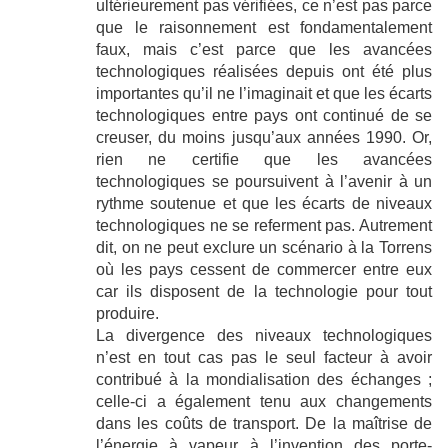
ultérieurement pas vérifiées, ce n’est pas parce
que le raisonnement est fondamentalement
faux, mais c’est parce que les avancées
technologiques réalisées depuis ont été plus
importantes qu’il ne l’imaginait et que les écarts
technologiques entre pays ont continué de se
creuser, du moins jusqu’aux années 1990. Or,
rien ne certifie que les avancées
technologiques se poursuivent à l’avenir à un
rythme soutenue et que les écarts de niveaux
technologiques ne se referment pas. Autrement
dit, on ne peut exclure un scénario à la Torrens
où les pays cessent de commercer entre eux
car ils disposent de la technologie pour tout
produire.
La divergence des niveaux technologiques
n’est en tout cas pas le seul facteur à avoir
contribué à la mondialisation des échanges ;
celle-ci a également tenu aux changements
dans les coûts de transport. De la maîtrise de
l’énergie à vapeur à l’invention des porte-