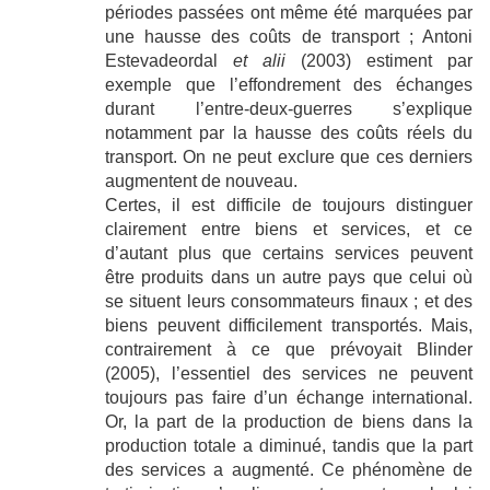
périodes passées ont même été marquées par
une hausse des coûts de transport ; Antoni
Estevadeordal
et alii
(2003) estiment par
exemple que l’effondrement des échanges
durant l’entre-deux-guerres s’explique
notamment par la hausse des coûts réels du
transport. On ne peut exclure que ces derniers
augmentent de nouveau.
Certes, il est difficile de toujours distinguer
clairement entre biens et services, et ce
d’autant plus que certains services peuvent
être produits dans un autre pays que celui où
se situent leurs consommateurs finaux ; et des
biens peuvent difficilement transportés. Mais,
contrairement à ce que prévoyait Blinder
(2005), l’essentiel des services ne peuvent
toujours pas faire d’un échange international.
Or, la part de la production de biens dans la
production totale a diminué, tandis que la part
des services a augmenté. Ce phénomène de