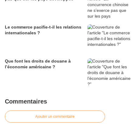
Le commerce pacifie-t-il les relations
internationales ?
Que font les droits de douane à
l’économie américaine ?
Commentaires
Ajouter un commentaire