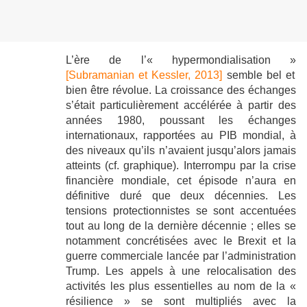
L’ère de l’« hypermondialisation »
[Subramanian et Kessler, 2013]
semble bel et
bien être révolue. La croissance des échanges
s’était particulièrement accélérée à partir des
années 1980, poussant les échanges
internationaux, rapportées au PIB mondial, à
des niveaux qu’ils n’avaient jusqu’alors jamais
atteints (cf. graphique). Interrompu par la crise
financière mondiale, cet épisode n’aura en
définitive duré que deux décennies. Les
tensions protectionnistes se sont accentuées
tout au long de la dernière décennie ; elles se
notamment concrétisées avec le Brexit et la
guerre commerciale lancée par l’administration
Trump. Les appels à une relocalisation des
activités les plus essentielles au nom de la «
résilience » se sont multipliés avec la