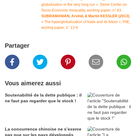
globalization in the very long run », Stone Center on
Socio-Economic Inequality,
working paper
, n° 63.
SUBRAMANIAN, Arvind, & Martin KESSLER (2013)
,
« The hyperglobalization of trade and its future », PIIE,
worling paper
, n° 13-6
Partager
Vous aimerez aussi
Soutenabilité de la dette publique : il
ne faut pas regarder que le stock !
La concurrence chinoise ne s’exerce
pas que sur les pays développés