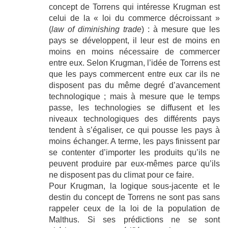
concept de Torrens qui intéresse Krugman est
celui de la « loi du commerce décroissant »
(
law of diminishing trade
) : à mesure que les
pays se développent, il leur est de moins en
moins en moins nécessaire de commercer
entre eux. Selon Krugman, l’idée de Torrens est
que les pays commercent entre eux car ils ne
disposent pas du même degré d’avancement
technologique ; mais à mesure que le temps
passe, les technologies se diffusent et les
niveaux technologiques des différents pays
tendent à s’égaliser, ce qui pousse les pays à
moins échanger. A terme, les pays finissent par
se contenter d’importer les produits qu’ils ne
peuvent produire par eux-mêmes parce qu’ils
ne disposent pas du climat pour ce faire.
Pour Krugman, la logique sous-jacente et le
destin du concept de Torrens ne sont pas sans
rappeler ceux de la loi de la population de
Malthus. Si ses prédictions ne se sont