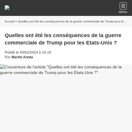
MENU
Accueil
» Quelles ont été les conséquences de la guerre commerciale de Trump pour les Etats-Unis ?
Quelles ont été les conséquences de la guerre
commerciale de Trump pour les Etats-Unis ?
Publié le 04/02/2024 à 10:19
Par
Martin Anota