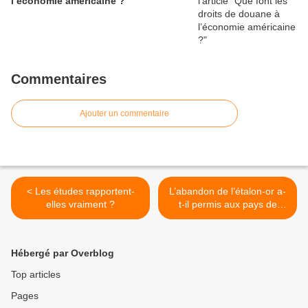
l’économie américaine ?
Commentaires
Ajouter un commentaire
< Les études rapportent-
L’abandon de l’étalon-or a-
elles vraiment ?
t-il permis aux pays de
sortir de la Grande
Dépression ? >
Hébergé par Overblog
Top articles
Pages