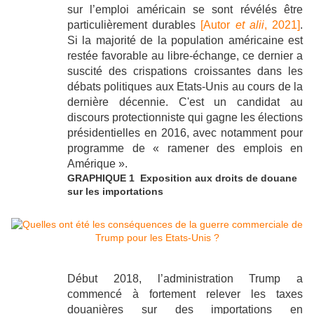
sur l’emploi américain se sont révélés être
particulièrement durables
[Autor
et alii
, 2021]
.
Si la majorité de la population américaine est
restée favorable au libre-échange, ce dernier a
suscité des crispations croissantes dans les
débats politiques aux Etats-Unis au cours de la
dernière décennie. C'est un candidat au
discours protectionniste qui gagne les élections
présidentielles en 2016, avec notamment pour
programme de « ramener des emplois en
Amérique ».
GRAPHIQUE 1 Exposition aux droits de douane
sur les importations
Début 2018, l’administration Trump a
commencé à fortement relever les taxes
douanières sur des importations en