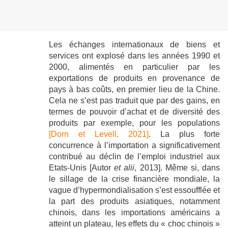
Les échanges internationaux de biens et
services ont explosé dans les années 1990 et
2000, alimentés en particulier par les
exportations de produits en provenance de
pays à bas coûts, en premier lieu de la Chine.
Cela ne s’est pas traduit que par des gains, en
termes de pouvoir d’achat et de diversité des
produits par exemple, pour les populations
[Dorn et Levell, 2021]
. La plus forte
concurrence à l’importation a significativement
contribué au déclin de l’emploi industriel aux
Etats-Unis [Autor
et alii
, 2013]. Même si, dans
le sillage de la crise financière mondiale, la
vague d’hypermondialisation s’est essoufflée et
la part des produits asiatiques, notamment
chinois, dans les importations américains a
atteint un plateau, les effets du « choc chinois »