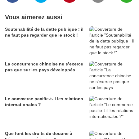
Vous aimerez aussi
Soutenabilité de la dette publique : il
ne faut pas regarder que le stock !
La concurrence chinoise ne s’exerce
pas que sur les pays développés
Le commerce pacifie-t-il les relations
internationales ?
Que font les droits de douane à