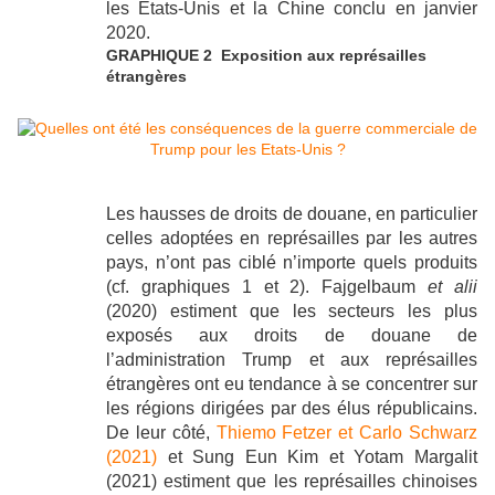
les Etats-Unis et la Chine conclu en janvier
2020.
GRAPHIQUE 2 Exposition aux représailles
étrangères
Les hausses de droits de douane, en particulier
celles adoptées en représailles par les autres
pays, n’ont pas ciblé n’importe quels produits
(cf. graphiques 1 et 2). Fajgelbaum
et alii
(2020) estiment que les secteurs les plus
exposés aux droits de douane de
l’administration Trump et aux représailles
étrangères ont eu tendance à se concentrer sur
les régions dirigées par des élus républicains.
De leur côté,
Thiemo Fetzer et Carlo Schwarz
(2021)
et Sung Eun Kim et Yotam Margalit
(2021) estiment que les représailles chinoises