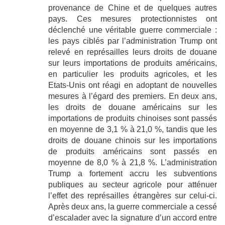
provenance de Chine et de quelques autres
pays. Ces mesures protectionnistes ont
déclenché une véritable guerre commerciale :
les pays ciblés par l’administration Trump ont
relevé en représailles leurs droits de douane
sur leurs importations de produits américains,
en particulier les produits agricoles, et les
Etats-Unis ont réagi en adoptant de nouvelles
mesures à l’égard des premiers. En deux ans,
les droits de douane américains sur les
importations de produits chinoises sont passés
en moyenne de 3,1 % à 21,0 %, tandis que les
droits de douane chinois sur les importations
de produits américains sont passés en
moyenne de 8,0 % à 21,8 %. L’administration
Trump a fortement accru les subventions
publiques au secteur agricole pour atténuer
l’effet des représailles étrangères sur celui-ci.
Après deux ans, la guerre commerciale a cessé
d’escalader avec la signature d’un accord entre