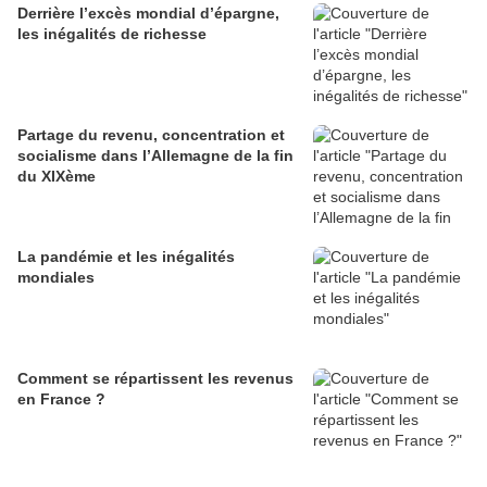
Derrière l’excès mondial d’épargne,
les inégalités de richesse
Partage du revenu, concentration et
socialisme dans l’Allemagne de la fin
du XIXème
La pandémie et les inégalités
mondiales
Comment se répartissent les revenus
en France ?