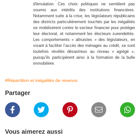
d'émulation. Ces choix politiques ne semblent pas
soumis aux intérêts des institutions financières.
Notamment suite à la crise, les législateurs républicains
des districts particulièrement touchés par les inégalités
se mobilisèrent contre le secteur financier pour protéger
leur électorat, et notamment les électeurs surendettés.
Les comportements « altruistes » des législateurs, en
visant à faciliter l’accès des ménages au crédit, se sont
toutefois révélés désastreux au niveau « agrégé »,
puisqu’ils participèrent ainsi à la formation de la bulle
immobilière.
#Répartition et inégalités de revenus
Partager
Vous aimerez aussi