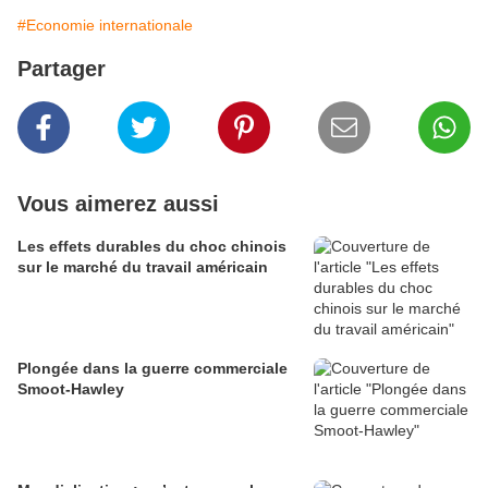
#Economie internationale
Partager
Vous aimerez aussi
Les effets durables du choc chinois
sur le marché du travail américain
Plongée dans la guerre commerciale
Smoot-Hawley