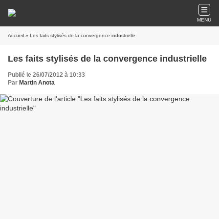
MENU
Accueil
» Les faits stylisés de la convergence industrielle
Les faits stylisés de la convergence industrielle
Publié le 26/07/2012 à 10:33
Par
Martin Anota