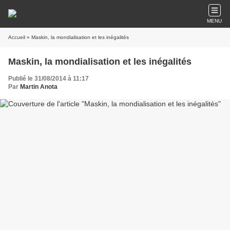
MENU
Accueil
» Maskin, la mondialisation et les inégalités
Maskin, la mondialisation et les inégalités
Publié le 31/08/2014 à 11:17
Par
Martin Anota