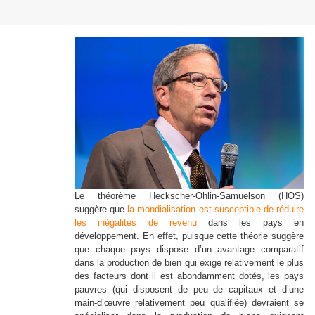
Le théorème Heckscher-Ohlin-Samuelson (HOS)
suggère que
la mondialisation est susceptible de réduire
les inégalités de revenu
dans les pays en
développement. En effet, puisque cette théorie suggère
que chaque pays dispose d’un avantage comparatif
dans la production de bien qui exige relativement le plus
des facteurs dont il est abondamment dotés, les pays
pauvres (qui disposent de peu de capitaux et d’une
main-d’œuvre relativement peu qualifiée) devraient se