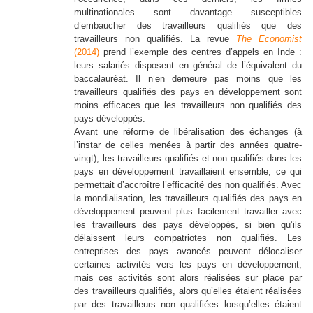
multinationales sont davantage susceptibles
d’embaucher des travailleurs qualifiés que des
travailleurs non qualifiés. La revue
The Economist
(2014)
prend l’exemple des centres d’appels en Inde :
leurs salariés disposent en général de l’équivalent du
baccalauréat. Il n’en demeure pas moins que les
travailleurs qualifiés des pays en développement sont
moins efficaces que les travailleurs non qualifiés des
pays développés.
Avant une réforme de libéralisation des échanges (à
l’instar de celles menées à partir des années quatre-
vingt), les travailleurs qualifiés et non qualifiés dans les
pays en développement travaillaient ensemble, ce qui
permettait d’accroître l’efficacité des non qualifiés. Avec
la mondialisation, les travailleurs qualifiés des pays en
développement peuvent plus facilement travailler avec
les travailleurs des pays développés, si bien qu’ils
délaissent leurs compatriotes non qualifiés. Les
entreprises des pays avancés peuvent délocaliser
certaines activités vers les pays en développement,
mais ces activités sont alors réalisées sur place par
des travailleurs qualifiés, alors qu’elles étaient réalisées
par des travailleurs non qualifiées lorsqu’elles étaient