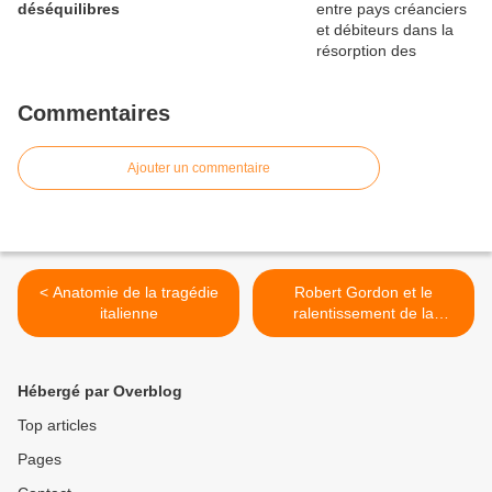
déséquilibres
Commentaires
Ajouter un commentaire
< Anatomie de la tragédie
Robert Gordon et le
italienne
ralentissement de la
croissance potentielle >
Hébergé par Overblog
Top articles
Pages