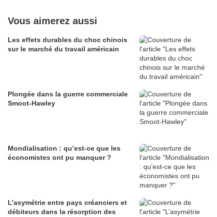
Vous aimerez aussi
Les effets durables du choc chinois
sur le marché du travail américain
Plongée dans la guerre commerciale
Smoot-Hawley
Mondialisation : qu’est-ce que les
économistes ont pu manquer ?
L’asymétrie entre pays créanciers et
débiteurs dans la résorption des