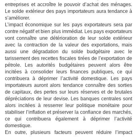
entreprises et accroître le pouvoir d’achat des ménages.
Le solde extérieur des pays importateurs aura tendance à
s’améliorer.
L’impact économique sur les pays exportateurs sera par
contre négatif et bien plus immédiat. Les pays exportateurs
vont connaître une détérioration de leur solde extérieur
avec la contraction de la valeur des exportations, mais
aussi une dégradation du solde budgétaire avec le
tarissement des recettes fiscales tirées de l’exportation de
pétrole. Les autorités budgétaires peuvent alors être
incitées à consolider leurs finances publiques, ce qui
contribuera à déprimer l’activité domestique. Les pays
importateurs auront alors tendance connaître des sorties
de capitaux, des pertes sur leurs réserves et de brutales
dépréciations de leur devise. Les banques centrales sont
alors incitées à resserrer leur politique monétaire pour
stabiliser l’inflation et préserver la confiance des marchés,
ce qui contribuera également à déprimer l’activité
domestique.
En outre, plusieurs facteurs peuvent réduire l’impact