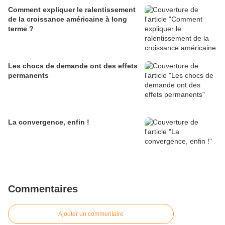
Comment expliquer le ralentissement
de la croissance américaine à long
terme ?
Les chocs de demande ont des effets
permanents
La convergence, enfin !
Commentaires
Ajouter un commentaire