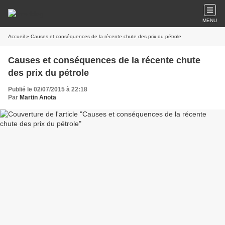
MENU
Accueil
» Causes et conséquences de la récente chute des prix du pétrole
Causes et conséquences de la récente chute
des prix du pétrole
Publié le 02/07/2015 à 22:18
Par
Martin Anota