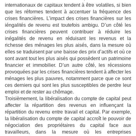
internationaux de capitaux tendent à être volatiles, si bien
que les réformes tendent à accentuer la fréquence des
crises financières. L’impact des crises financières sur les
iéngalités de revenu est toutefois ambigu. D’un côté les
crises financières peuvent contribuer à réduire les
inégalités de revenu en réduisant les revenus et la
richesse des ménages les plus aisés, dans la mesure où
elles se traduisent par une baisse des prix d’actifs et où ce
sont avant tout les plus aisés qui possèdent un patrimoine
financier et immobilier. D’un autre côté, les récessions
provoquées par les crises financières tendent à affecter les
ménages les plus pauvres, notamment parce que ce sont
ces derniers qui sont les plus susceptibles de perdre leur
emploi et de rester au chômage.
Troisièmement, la libéralisation du compte de capital peut
affecter la répartition des revenus en influençant la
répartition du revenu entre travail et capital. Par exemple,
la libéralisation du compte de capital accroît le pouvoir de
négociation des propriétaires du capital face aux
travailleurs, dans la mesure où les entreprises