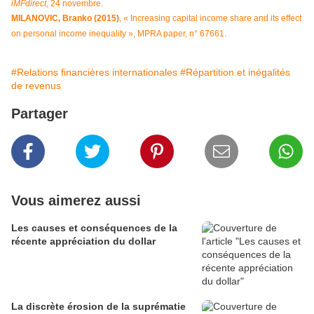
iMFdirect
, 24 novembre.
MILANOVIC, Branko (2015)
, « Increasing capital income share and its effect
on personal income inequality », MPRA paper, n° 67661.
#Relations financières internationales
#Répartition et inégalités
de revenus
Partager
Vous aimerez aussi
Les causes et conséquences de la
récente appréciation du dollar
La discrète érosion de la suprématie