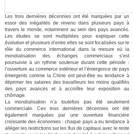
Les trois dernières décennies ont été marquées par un
essor des inégalités de revenu dans plusieurs pays à
travers le monde, notamment au sein des pays avancés.
Les études se sont multipliées pour expliquer cette
évolution et plusieurs d’entre elles se sont focalisées sur le
rôle du commerce international dans la mesure où la
mondialisation des échanges commerciaux s’est
poursuivie à un rythme soutenue durant cette période :
l’ouverture au commerce extérieur et l’émergence de pays
émergents comme la Chine ont peut-être eu tendance à
déprimer les salaires des travailleurs les moins qualifiés
des pays avancés et à accroître leur exposition au
chômage.
La mondialisation n’a toutefois pas été seulement
commerciale. Ces trois dernières décennies ont été
également marquées par une ouverture financière
croissante des économies : chaque pays a eu tendance à
alléger les restrictions sur les flux de capitaux avec le reste