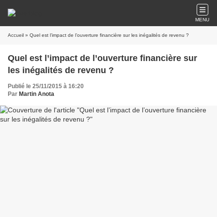
MENU
Accueil
» Quel est l’impact de l’ouverture financière sur les inégalités de revenu ?
Quel est l’impact de l’ouverture financière sur
les inégalités de revenu ?
Publié le 25/11/2015 à 16:20
Par
Martin Anota