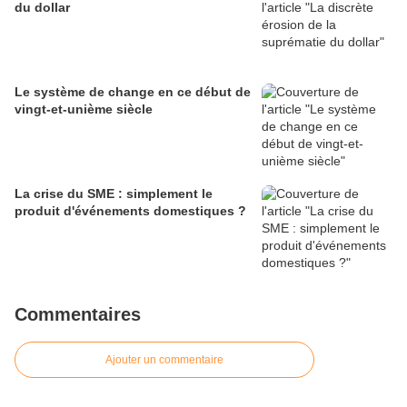
du dollar
Le système de change en ce début de
vingt-et-unième siècle
La crise du SME : simplement le
produit d'événements domestiques ?
Commentaires
Ajouter un commentaire