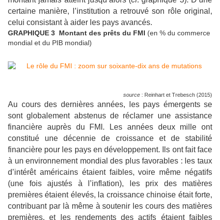
certaine manière, l’institution a retrouvé son rôle original,
celui consistant à aider les pays avancés.
GRAPHIQUE 3 Montant des prêts du FMI
(en % du commerce
mondial et du PIB mondial)
source
: Reinhart et Trebesch (2015)
Au cours des dernières années, les pays émergents se
sont globalement abstenus de réclamer une assistance
financière auprès du FMI. Les années deux mille ont
constitué une décennie de croissance et de stabilité
financière pour les pays en développement. Ils ont fait face
à un environnement mondial des plus favorables : les taux
d’intérêt américains étaient faibles, voire même négatifs
(une fois ajustés à l’inflation), les prix des matières
premières étaient élevés, la croissance chinoise était forte,
contribuant par là même à soutenir les cours des matières
premières, et les rendements des actifs étaient faibles