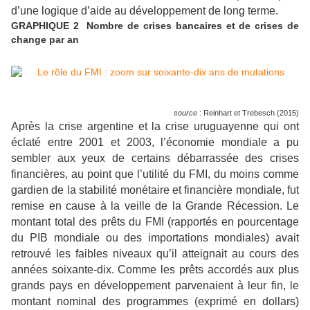
d’une logique d’aide au développement de long terme.
GRAPHIQUE 2 Nombre de crises bancaires et de crises de
change par an
source
: Reinhart et Trebesch (2015)
Après la crise argentine et la crise uruguayenne qui ont
éclaté entre 2001 et 2003, l’économie mondiale a pu
sembler aux yeux de certains débarrassée des crises
financières, au point que l’utilité du FMI, du moins comme
gardien de la stabilité monétaire et financière mondiale, fut
remise en cause à la veille de la Grande Récession. Le
montant total des prêts du FMI (rapportés en pourcentage
du PIB mondiale ou des importations mondiales) avait
retrouvé les faibles niveaux qu’il atteignait au cours des
années soixante-dix. Comme les prêts accordés aux plus
grands pays en développement parvenaient à leur fin, le
montant nominal des programmes (exprimé en dollars)