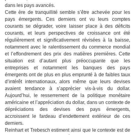
dans les pays avancés.
Cette ère de tranquillité semble s’être achevée pour les
pays émergents. Ces derniers ont vu leurs comptes
courants se dégrader, voire laisser place à des déficits
courants, et leurs perspectives de croissance ont été
régulièrement et significativement révisées à la baisse,
notamment avec le ralentissement du commerce mondial
et l’effondrement des prix des matières premières. Cette
situation est d’autant plus préoccupante que les
entreprises et notamment les banques des pays
émergents ont de plus en plus emprunté à de faibles taux
d’intérêt internationaux, alors même que leurs devises
avaient tendance à s’apprécier vis-à-vis du dollar.
Aujourd’hui, le resserrement de la politique monétaire
américaine et l’appréciation du dollar, dans un contexte de
dépréciations des devises des pays émergents,
accroissent le fardeau d’endettement extérieur de ces
derniers.
Reinhart et Trebesch estiment ainsi que le contexte est de