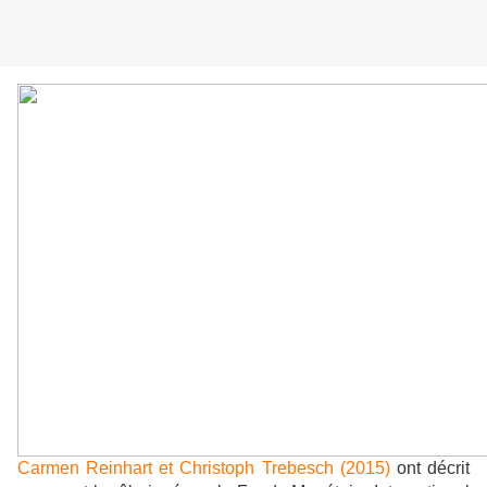
Carmen Reinhart et Christoph Trebesch (2015)
ont décrit