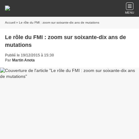
MENU
Accueil
» Le rôle du FMI : zoom sur soixante-dix ans de mutations
Le rôle du FMI : zoom sur soixante-dix ans de
mutations
Publié le 19/12/2015 à 15:30
Par
Martin Anota