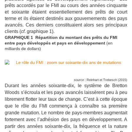
prêts accordés par le FMI au cours des années cinquante
et soixante étaient essentiellement des prêts de court
terme et ils étaient destinés aux gouvernements des pays
avancés. Ces derniers constituaient alors ses principaux
clients (
cf
. graphique 1).
GRAPHIQUE 1 Répartition du montant des prêts du FMI
entre pays développés et pays en développement
(en
milliards de dollars)
source
: Reinhart et Trebesch (2015)
Durant les années soixante-dix, le système de Bretton
Woods s’écroula et les pays avancés laissèrent peu à peu
librement flotter leur taux de change. C’est à cette époque
que le rôle du FMI commença à connaître sa première
grande mutation. Le nombre de pays-membres augmentait
fortement avec l’adhésion des pays en développement. A
partir des années soixante-dix, la fréquence et la nature