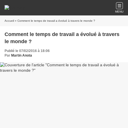
MENU
Accueil
» Comment le temps de travail a évolué à travers le monde ?
Comment le temps de travail a évolué à travers
le monde ?
Publié le 07/02/2016 à 18:06
Par
Martin Anota