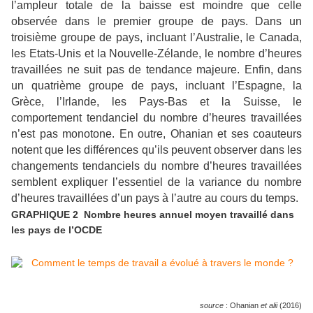
l’ampleur totale de la baisse est moindre que celle
observée dans le premier groupe de pays. Dans un
troisième groupe de pays, incluant l’Australie, le Canada,
les Etats-Unis et la Nouvelle-Zélande, le nombre d’heures
travaillées ne suit pas de tendance majeure. Enfin, dans
un quatrième groupe de pays, incluant l’Espagne, la
Grèce, l’Irlande, les Pays-Bas et la Suisse, le
comportement tendanciel du nombre d’heures travaillées
n’est pas monotone. En outre, Ohanian et ses coauteurs
notent que les différences qu’ils peuvent observer dans les
changements tendanciels du nombre d’heures travaillées
semblent expliquer l’essentiel de la variance du nombre
d’heures travaillées d’un pays à l’autre au cours du temps.
GRAPHIQUE 2 Nombre heures annuel moyen travaillé dans
les pays de l’OCDE
source
: Ohanian
et alii
(2016)