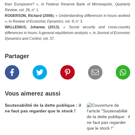
than Europeans? », in Federal Reserve Bank of Minneapolis,
Quarterly
Review
, vol. 28, n° 1.
ROGERSON, Richard (2006)
, « Understanding differences in hours worked
», in
Review of Economic Dynamics
, vol. 9, n° 3.
WALLENIUS, Johanna (2013)
, « Social security and cross-country
differences in hours: A general equilibrium analysis », in
Journal of Economic
Dynamics and Control
, vol. 37.
Partager
Vous aimerez aussi
Soutenabilité de la dette publique : il
ne faut pas regarder que le stock !