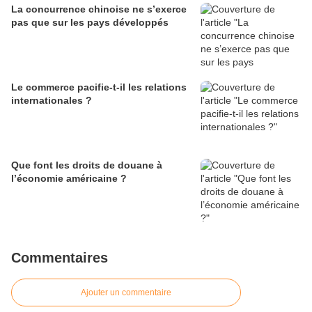
La concurrence chinoise ne s’exerce
pas que sur les pays développés
Le commerce pacifie-t-il les relations
internationales ?
Que font les droits de douane à
l’économie américaine ?
Commentaires
Ajouter un commentaire