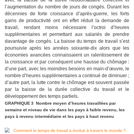
l’augmentation du nombre de jours de congés. Durant les
décennies de forte croissance d’après-guerre, les forts
gains de productivité ont en effet réduit la demande de
travail, rendant moins nécessaire l’octroi d’heures
supplémentaires et permettant aux salariés de prendre
davantage de congés. La baisse du temps de travail s’est
poursuivie après les années soixante-dix alors que les
économies avancées connaissaient un ralentissement de
la croissance et par conséquent une hausse du chômage :
d’une part, avec les moindres besoins en main-d’œuvre, le
nombre d’heures supplémentaires a continué de diminuer ;
d’autre part, la lutte contre le chômage est souvent passée
par la baisse de la durée collective du travail et le
développement des temps partiels.
GRAPHIQUE 3 Nombre moyen d’heures travaillées par
semaine et niveau de vie dans les pays à faible revenu, les
pays à revenu intermédiaire et les pays à haut revenu