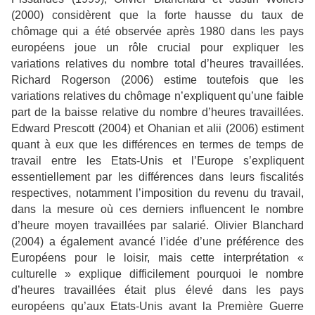
(2000) considèrent que la forte hausse du taux de
chômage qui a été observée après 1980 dans les pays
européens joue un rôle crucial pour expliquer les
variations relatives du nombre total d’heures travaillées.
Richard Rogerson (2006) estime toutefois que les
variations relatives du chômage n’expliquent qu’une faible
part de la baisse relative du nombre d’heures travaillées.
Edward Prescott (2004) et Ohanian et alii (2006) estiment
quant à eux que les différences en termes de temps de
travail entre les Etats-Unis et l’Europe s’expliquent
essentiellement par les différences dans leurs fiscalités
respectives, notamment l’imposition du revenu du travail,
dans la mesure où ces derniers influencent le nombre
d’heure moyen travaillées par salarié. Olivier Blanchard
(2004) a également avancé l’idée d’une préférence des
Européens pour le loisir, mais cette interprétation «
culturelle » explique difficilement pourquoi le nombre
d’heures travaillées était plus élevé dans les pays
européens qu’aux Etats-Unis avant la Première Guerre