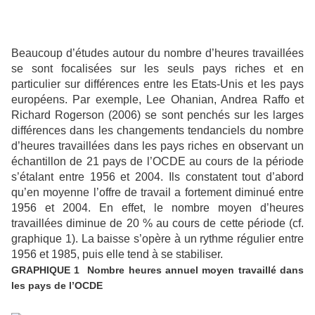
Beaucoup d’études autour du nombre d’heures travaillées
se sont focalisées sur les seuls pays riches et en
particulier sur différences entre les Etats-Unis et les pays
européens. Par exemple, Lee Ohanian, Andrea Raffo et
Richard Rogerson (2006) se sont penchés sur les larges
différences dans les changements tendanciels du nombre
d’heures travaillées dans les pays riches en observant un
échantillon de 21 pays de l’OCDE au cours de la période
s’étalant entre 1956 et 2004. Ils constatent tout d’abord
qu’en moyenne l’offre de travail a fortement diminué entre
1956 et 2004. En effet, le nombre moyen d’heures
travaillées diminue de 20 % au cours de cette période (cf.
graphique 1). La baisse s’opère à un rythme régulier entre
1956 et 1985, puis elle tend à se stabiliser.
GRAPHIQUE 1 Nombre heures annuel moyen travaillé dans
les pays de l’OCDE