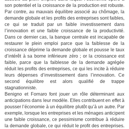
son potentiel et la croissance de la production est robuste.
Par contre, au mauvais équilibre associé au chômage, la
demande globale et les profits des entreprises sont faibles,
ce qui se traduit par un faible investissement dans
l’innovation et une faible croissance de la productivité.
Dans ce dernier cas, la banque centrale est incapable de
restaurer le plein emploi parce que la faiblesse de la
croissance déprime la demande globale et pousse le taux
d’intérêt à sa borne inférieure zéro ; or la croissance est
faible, parce que la faiblesse de la demande agrégée
réduit les profits des entreprises, ce qui les incite à réduire
leurs dépenses d’investissement dans l’innovation. Ce
second équilibre est alors qualifié de trappe
stagnationniste.
Benigno et Fornaro font jouer un rôle déterminant aux
anticipations dans leur modèle. Elles contribuent en effet à
pousser l’économie à un équilibre plutôt qu’à un autre. Par
exemple, lorsque les entreprises et les ménages anticipent
une faible croissance, ce pessimisme contribue à réduire
la demande globale, ce qui réduit le profit des entreprises.