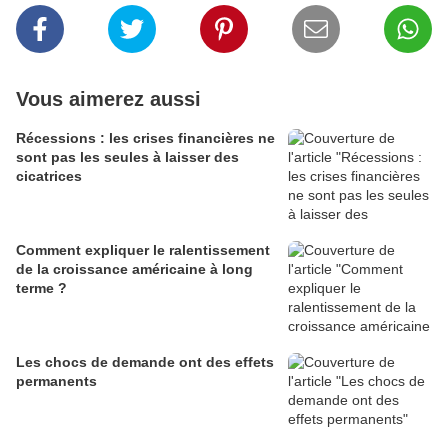
Vous aimerez aussi
Récessions : les crises financières ne
sont pas les seules à laisser des
cicatrices
Comment expliquer le ralentissement
de la croissance américaine à long
terme ?
Les chocs de demande ont des effets
permanents