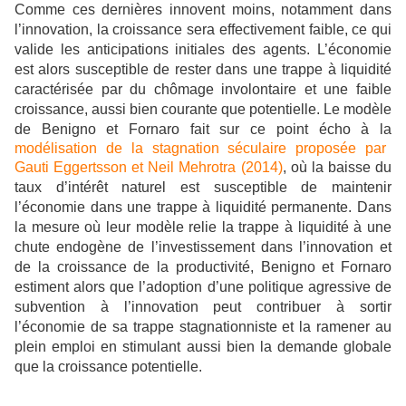
Comme ces dernières innovent moins, notamment dans
l’innovation, la croissance sera effectivement faible, ce qui
valide les anticipations initiales des agents. L’économie
est alors susceptible de rester dans une trappe à liquidité
caractérisée par du chômage involontaire et une faible
croissance, aussi bien courante que potentielle. Le modèle
de Benigno et Fornaro fait sur ce point écho à la
modélisation de la stagnation séculaire proposée par
Gauti Eggertsson et Neil Mehrotra (2014)
, où la baisse du
taux d’intérêt naturel est susceptible de maintenir
l’économie dans une trappe à liquidité permanente. Dans
la mesure où leur modèle relie la trappe à liquidité à une
chute endogène de l’investissement dans l’innovation et
de la croissance de la productivité, Benigno et Fornaro
estiment alors que l’adoption d’une politique agressive de
subvention à l’innovation peut contribuer à sortir
l’économie de sa trappe stagnationniste et la ramener au
plein emploi en stimulant aussi bien la demande globale
que la croissance potentielle.