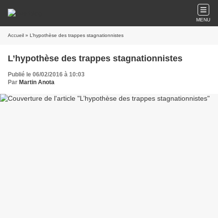
MENU
Accueil
» L’hypothèse des trappes stagnationnistes
L’hypothèse des trappes stagnationnistes
Publié le 06/02/2016 à 10:03
Par
Martin Anota