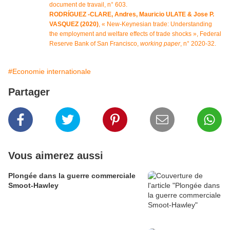
document de travail, n° 603.
RODRÍGUEZ -CLARE, Andres, Mauricio ULATE & Jose P.
VASQUEZ (2020)
, « New-Keynesian trade: Understanding
the employment and welfare effects of trade shocks », Federal
Reserve Bank of San Francisco,
working paper
, n° 2020-32.
#Economie internationale
Partager
Vous aimerez aussi
Plongée dans la guerre commerciale
Smoot-Hawley