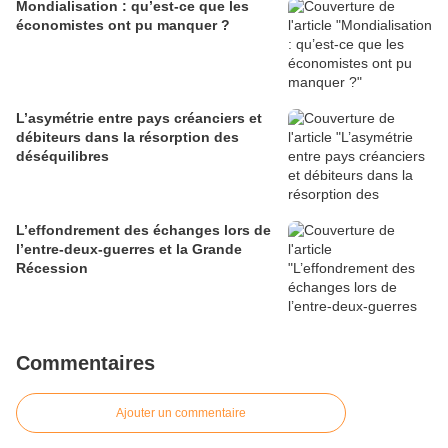
Mondialisation : qu’est-ce que les
économistes ont pu manquer ?
L’asymétrie entre pays créanciers et
débiteurs dans la résorption des
déséquilibres
L’effondrement des échanges lors de
l’entre-deux-guerres et la Grande
Récession
Commentaires
Ajouter un commentaire