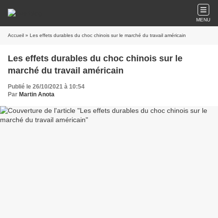
MENU
Accueil
» Les effets durables du choc chinois sur le marché du travail américain
Les effets durables du choc chinois sur le
marché du travail américain
Publié le 26/10/2021 à 10:54
Par
Martin Anota