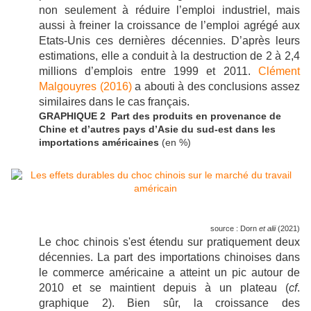
non seulement à réduire l’emploi industriel, mais
aussi à freiner la croissance de l’emploi agrégé aux
Etats-Unis ces dernières décennies. D’après leurs
estimations, elle a conduit à la destruction de 2 à 2,4
millions d’emplois entre 1999 et 2011.
Clément
Malgouyres (2016)
a abouti à des conclusions assez
similaires dans le cas français.
GRAPHIQUE 2 Part des produits en provenance de
Chine et d’autres pays d’Asie du sud-est dans les
importations américaines
(en %)
source : Dorn
et alii
(2021)
Le choc chinois s'est étendu sur pratiquement deux
décennies. La part des importations chinoises dans
le commerce américaine a atteint un pic autour de
2010 et se maintient depuis à un plateau (
cf
.
graphique 2). Bien sûr, la croissance des