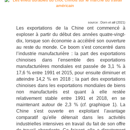
source : Dorn
et alii
(2021)
Les exportations de la Chine ont commencé à
exploser à partir du début des années quatre-vingt-
dix, lorsque son économie a accéléré son ouverture
au reste du monde. Ce boom s’est concentré dans
l’industrie manufacturière : la part des exportations
chinoises dans l’ensemble des exportations
manufacturières mondiales est passée de 3,1 % à
17,6 % entre 1991 et 2015, pour ensuite diminuer et
atteindre 14,2 % en 2018 ; la part des exportations
chinoises dans les exportations mondiales de biens
non manufacturés est quant à elle restée
relativement stable entre 1991 et 2018, en se
maintenant autour de 2,3 % (
cf
. graphique 1). La
Chine s'est ouverte en exploitant l'avantage
comparatif qu'elle détenait dans les activités
industrielles intensives en travail du fait de son offre