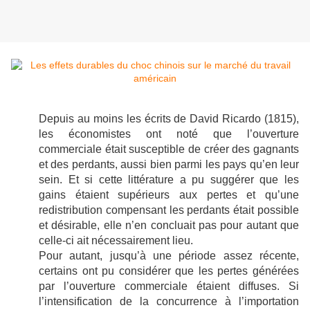
Depuis au moins les écrits de David Ricardo (1815),
les économistes ont noté que l’ouverture
commerciale était susceptible de créer des gagnants
et des perdants, aussi bien parmi les pays qu’en leur
sein. Et si cette littérature a pu suggérer que les
gains étaient supérieurs aux pertes et qu’une
redistribution compensant les perdants était possible
et désirable, elle n’en concluait pas pour autant que
celle-ci ait nécessairement lieu.
Pour autant, jusqu’à une période assez récente,
certains ont pu considérer que les pertes générées
par l’ouverture commerciale étaient diffuses. Si
l’intensification de la concurrence à l’importation