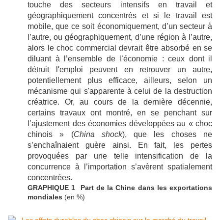
touche des secteurs intensifs en travail et
géographiquement concentrés et si le travail est
mobile, que ce soit économiquement, d’un secteur à
l’autre, ou géographiquement, d’une région à l’autre,
alors le choc commercial devrait être absorbé en se
diluant à l’ensemble de l’économie : ceux dont il
détruit l'emploi peuvent en retrouver un autre,
potentiellement plus efficace, ailleurs, selon un
mécanisme qui s'apparente à celui de la destruction
créatrice. Or, au cours de la dernière décennie,
certains travaux ont montré, en se penchant sur
l’ajustement des économies développées au « choc
chinois » (
China shock
), que les choses ne
s’enchaînaient guère ainsi. En fait, les pertes
provoquées par une telle intensification de la
concurrence à l’importation s’avèrent spatialement
concentrées.
GRAPHIQUE 1 Part de la Chine dans les exportations
mondiales
(en %)