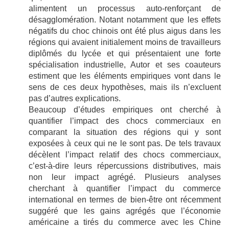
alimentent un processus auto-renforçant de
désagglomération. Notant notamment que les effets
négatifs du choc chinois ont été plus aigus dans les
régions qui avaient initialement moins de travailleurs
diplômés du lycée et qui présentaient une forte
spécialisation industrielle, Autor et ses coauteurs
estiment que les éléments empiriques vont dans le
sens de ces deux hypothèses, mais ils n’excluent
pas d’autres explications.
Beaucoup d’études empiriques ont cherché à
quantifier l’impact des chocs commerciaux en
comparant la situation des régions qui y sont
exposées à ceux qui ne le sont pas. De tels travaux
décèlent l’impact relatif des chocs commerciaux,
c’est-à-dire leurs répercussions distributives, mais
non leur impact agrégé. Plusieurs analyses
cherchant à quantifier l’impact du commerce
international en termes de bien-être ont récemment
suggéré que les gains agrégés que l’économie
américaine a tirés du commerce avec les Chine