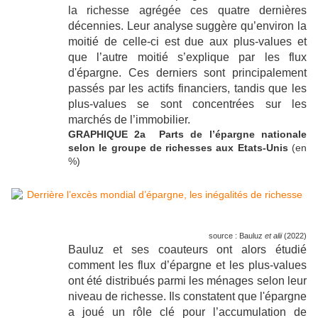
la richesse agrégée ces quatre dernières
décennies. Leur analyse suggère qu’environ la
moitié de celle-ci est due aux plus-values et
que l’autre moitié s’explique par les flux
d'épargne. Ces derniers sont principalement
passés par les actifs financiers, tandis que les
plus-values se sont concentrées sur les
marchés de l’immobilier.
GRAPHIQUE 2a Parts de l’épargne nationale
selon le groupe de richesses aux Etats-Unis
(en
%)
source : Bauluz
et alii
(2022)
Bauluz et ses coauteurs ont alors étudié
comment les flux d’épargne et les plus-values
ont été distribués parmi les ménages selon leur
niveau de richesse. Ils constatent que l'épargne
a joué un rôle clé pour l’accumulation de