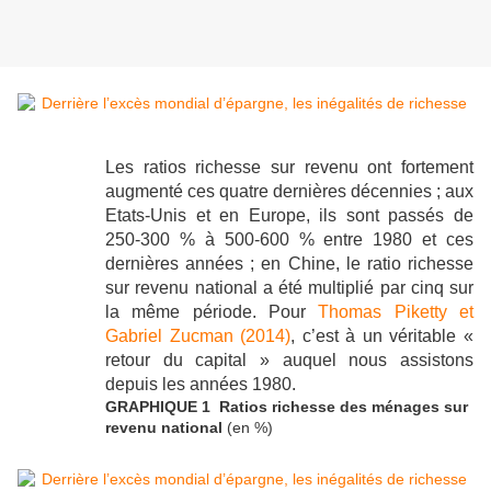
Les ratios richesse sur revenu ont fortement
augmenté ces quatre dernières décennies ; aux
Etats-Unis et en Europe, ils sont passés de
250-300 % à 500-600 % entre 1980 et ces
dernières années ; en Chine, le ratio richesse
sur revenu national a été multiplié par cinq sur
la même période. Pour
Thomas Piketty et
Gabriel Zucman (2014)
, c’est à un véritable «
retour du capital » auquel nous assistons
depuis les années 1980.
GRAPHIQUE 1 Ratios richesse des ménages sur
revenu national
(en %)