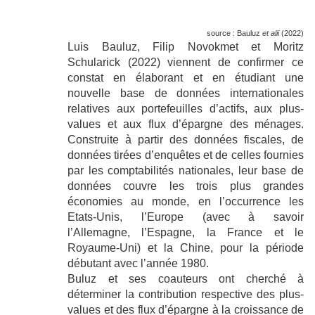
source : Bauluz
et alii
(2022)
Luis Bauluz, Filip Novokmet et Moritz
Schularick (2022) viennent de confirmer ce
constat en élaborant et en étudiant une
nouvelle base de données internationales
relatives aux portefeuilles d’actifs, aux plus-
values et aux flux d’épargne des ménages.
Construite à partir des données fiscales, de
données tirées d’enquêtes et de celles fournies
par les comptabilités nationales, leur base de
données couvre les trois plus grandes
économies au monde, en l’occurrence les
Etats-Unis, l’Europe (avec à savoir
l’Allemagne, l’Espagne, la France et le
Royaume-Uni) et la Chine, pour la période
débutant avec l’année 1980.
Buluz et ses coauteurs ont cherché à
déterminer la contribution respective des plus-
values et des flux d’épargne à la croissance de