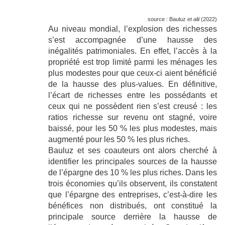
source : Bauluz
et alii
(2022)
Au niveau mondial, l’explosion des richesses
s’est accompagnée d’une hausse des
inégalités patrimoniales. En effet, l’accès à la
propriété est trop limité parmi les ménages les
plus modestes pour que ceux-ci aient bénéficié
de la hausse des plus-values. En définitive,
l’écart de richesses entre les possédants et
ceux qui ne possèdent rien s’est creusé : les
ratios richesse sur revenu ont stagné, voire
baissé, pour les 50 % les plus modestes, mais
augmenté pour les 50 % les plus riches.
Bauluz et ses coauteurs ont alors cherché à
identifier les principales sources de la hausse
de l’épargne des 10 % les plus riches. Dans les
trois économies qu’ils observent, ils constatent
que l’épargne des entreprises, c’est-à-dire les
bénéfices non distribués, ont constitué la
principale source derrière la hausse de