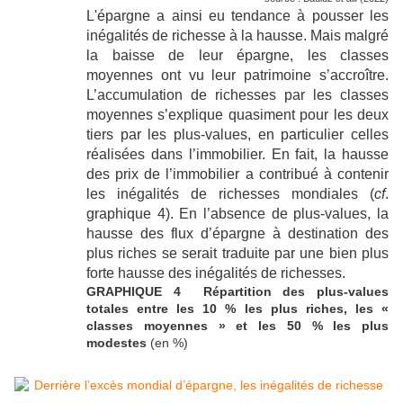
L'épargne a ainsi eu tendance à pousser les
inégalités de richesse à la hausse. Mais malgré
la baisse de leur épargne, les classes
moyennes ont vu leur patrimoine s’accroître.
L’accumulation de richesses par les classes
moyennes s’explique quasiment pour les deux
tiers par les plus-values, en particulier celles
réalisées dans l’immobilier. En fait, la hausse
des prix de l’immobilier a contribué à contenir
les inégalités de richesses mondiales (
cf
.
graphique 4). En l’absence de plus-values, la
hausse des flux d’épargne à destination des
plus riches se serait traduite par une bien plus
forte hausse des inégalités de richesses.
GRAPHIQUE 4 Répartition des plus-values
totales entre les 10 % les plus riches, les «
classes moyennes » et les 50 % les plus
modestes
(en %)