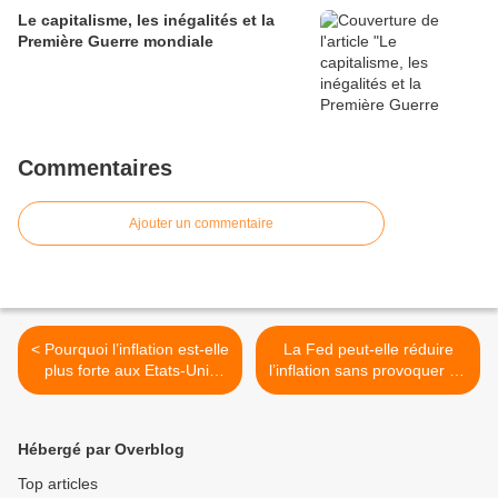
Le capitalisme, les inégalités et la
Première Guerre mondiale
Commentaires
Ajouter un commentaire
< Pourquoi l’inflation est-elle
La Fed peut-elle réduire
plus forte aux Etats-Unis
l’inflation sans provoquer de
que dans les autres pays
récession ? >
développés ?
Hébergé par Overblog
Top articles