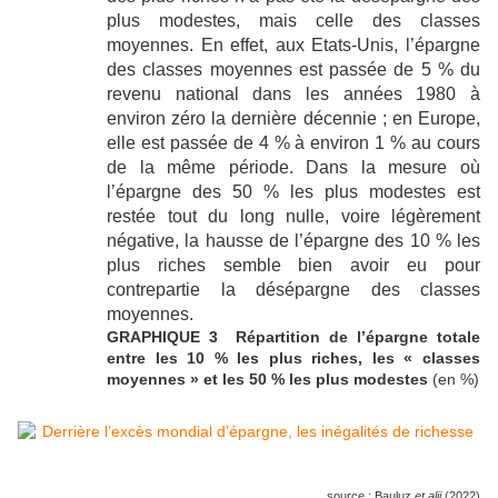
plus modestes, mais celle des classes
moyennes. En effet, aux Etats-Unis, l’épargne
des classes moyennes est passée de 5 % du
revenu national dans les années 1980 à
environ zéro la dernière décennie ; en Europe,
elle est passée de 4 % à environ 1 % au cours
de la même période. Dans la mesure où
l’épargne des 50 % les plus modestes est
restée tout du long nulle, voire légèrement
négative, la hausse de l’épargne des 10 % les
plus riches semble bien avoir eu pour
contrepartie la désépargne des classes
moyennes.
GRAPHIQUE 3 Répartition de l’épargne totale
entre les 10 % les plus riches, les « classes
moyennes » et les 50 % les plus modestes
(en %)
source : Bauluz
et alii
(2022)