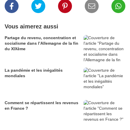
Vous aimerez aussi
Partage du revenu, concentration et
socialisme dans l’Allemagne de la fin
du XIXème
La pandémie et les inégalités
mondiales
Comment se répartissent les revenus
en France ?