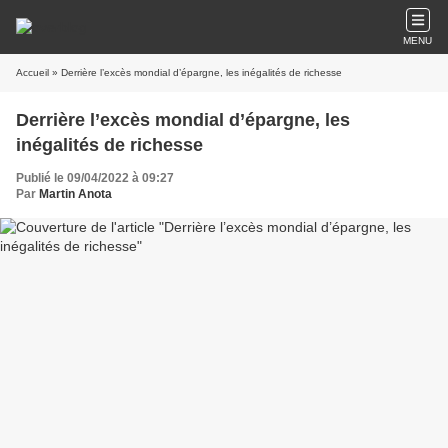
MENU
Accueil
» Derrière l’excès mondial d’épargne, les inégalités de richesse
Derrière l’excès mondial d’épargne, les
inégalités de richesse
Publié le 09/04/2022 à 09:27
Par
Martin Anota