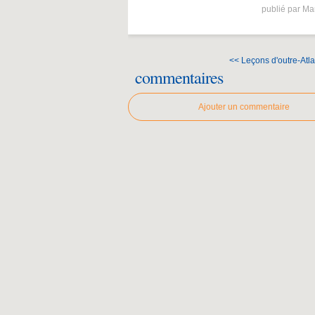
publié par Ma
<< Leçons d'outre-Atl
commentaires
Ajouter un commentaire