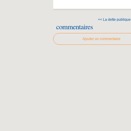
<< La dette publique n
commentaires
Ajouter un commentaire