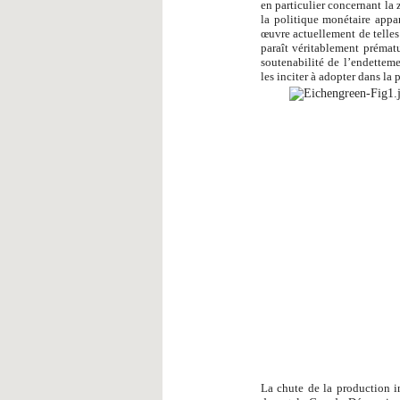
en particulier concernant la 
la politique monétaire appa
œuvre actuellement de telles
paraît véritablement prémat
soutenabilité de l’endetteme
les inciter à adopter dans la
La chute de la production in