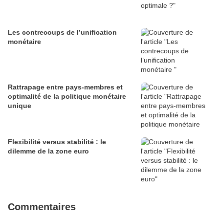
Les contrecoups de l’unification
monétaire
Rattrapage entre pays-membres et
optimalité de la politique monétaire
unique
Flexibilité versus stabilité : le
dilemme de la zone euro
Commentaires