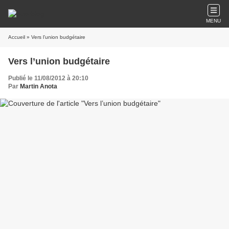
MENU
Accueil
» Vers l’union budgétaire
Vers l’union budgétaire
Publié le 11/08/2012 à 20:10
Par
Martin Anota