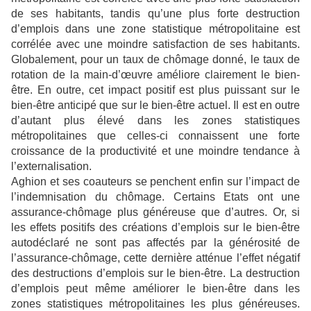
de ses habitants, tandis qu’une plus forte destruction
d’emplois dans une zone statistique métropolitaine est
corrélée avec une moindre satisfaction de ses habitants.
Globalement, pour un taux de chômage donné, le taux de
rotation de la main-d’œuvre améliore clairement le bien-
être. En outre, cet impact positif est plus puissant sur le
bien-être anticipé que sur le bien-être actuel. Il est en outre
d’autant plus élevé dans les zones statistiques
métropolitaines que celles-ci connaissent une forte
croissance de la productivité et une moindre tendance à
l’externalisation.
Aghion et ses coauteurs se penchent enfin sur l’impact de
l’indemnisation du chômage. Certains Etats ont une
assurance-chômage plus généreuse que d’autres. Or, si
les effets positifs des créations d’emplois sur le bien-être
autodéclaré ne sont pas affectés par la générosité de
l’assurance-chômage, cette dernière atténue l’effet négatif
des destructions d’emplois sur le bien-être. La destruction
d’emplois peut même améliorer le bien-être dans les
zones statistiques métropolitaines les plus généreuses.