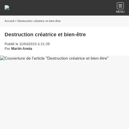
MENU
Accueil
» Destruction créatrice et bien-être
Destruction créatrice et bien-être
Publié le 11/04/2015 à 21:39
Par
Martin Anota