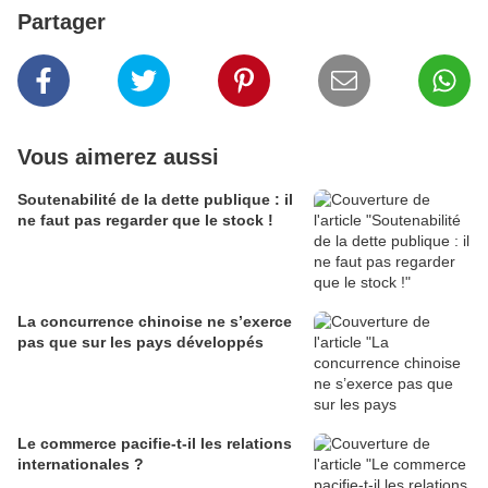
Partager
Vous aimerez aussi
Soutenabilité de la dette publique : il
ne faut pas regarder que le stock !
La concurrence chinoise ne s’exerce
pas que sur les pays développés
Le commerce pacifie-t-il les relations
internationales ?