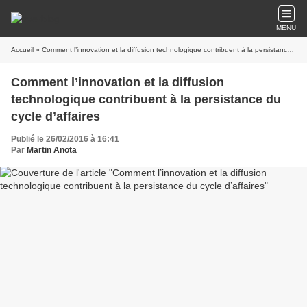
MENU
Accueil
» Comment l’innovation et la diffusion technologique contribuent à la persistance du cycle d’affaires
Comment l’innovation et la diffusion
technologique contribuent à la persistance du
cycle d’affaires
Publié le 26/02/2016 à 16:41
Par
Martin Anota