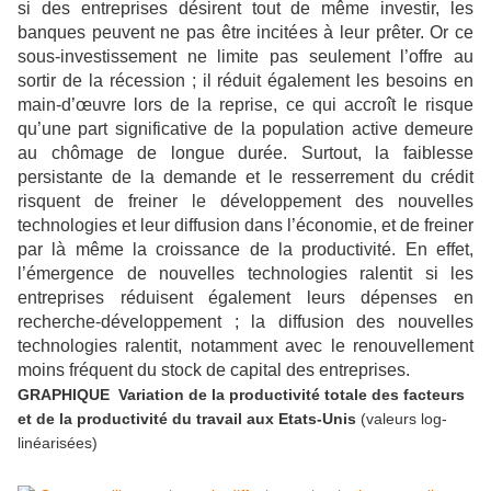
si des entreprises désirent tout de même investir, les
banques peuvent ne pas être incitées à leur prêter. Or ce
sous-investissement ne limite pas seulement l’offre au
sortir de la récession ; il réduit également les besoins en
main-d’œuvre lors de la reprise, ce qui accroît le risque
qu’une part significative de la population active demeure
au chômage de longue durée. Surtout, la faiblesse
persistante de la demande et le resserrement du crédit
risquent de freiner le développement des nouvelles
technologies et leur diffusion dans l’économie, et de freiner
par là même la croissance de la productivité. En effet,
l’émergence de nouvelles technologies ralentit si les
entreprises réduisent également leurs dépenses en
recherche-développement ; la diffusion des nouvelles
technologies ralentit, notamment avec le renouvellement
moins fréquent du stock de capital des entreprises.
GRAPHIQUE Variation de la productivité totale des facteurs
et de la productivité du travail aux Etats-Unis
(valeurs log-
linéarisées)