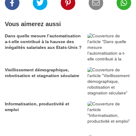
Vous aimerez aussi
Dans quelle mesure l’automatisation
a-t-elle contribué à la hausse des
inégalités salariales aux Etats-Unis ?
Vieillissement démographique,
robotisation et stagnation séculaire
Informatisation, productivité et
emploi