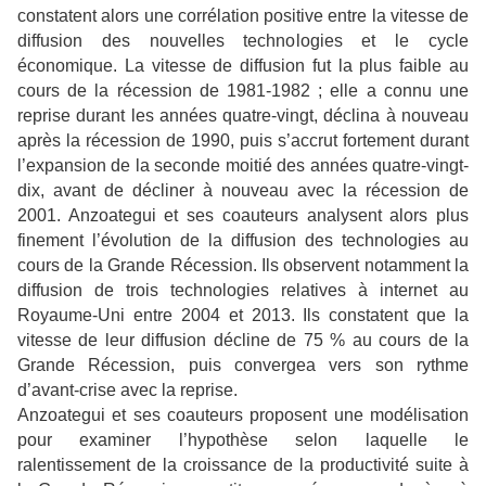
constatent alors une corrélation positive entre la vitesse de
diffusion des nouvelles technologies et le cycle
économique. La vitesse de diffusion fut la plus faible au
cours de la récession de 1981-1982 ; elle a connu une
reprise durant les années quatre-vingt, déclina à nouveau
après la récession de 1990, puis s’accrut fortement durant
l’expansion de la seconde moitié des années quatre-vingt-
dix, avant de décliner à nouveau avec la récession de
2001. Anzoategui et ses coauteurs analysent alors plus
finement l’évolution de la diffusion des technologies au
cours de la Grande Récession. Ils observent notamment la
diffusion de trois technologies relatives à internet au
Royaume-Uni entre 2004 et 2013. Ils constatent que la
vitesse de leur diffusion décline de 75 % au cours de la
Grande Récession, puis convergea vers son rythme
d’avant-crise avec la reprise.
Anzoategui et ses coauteurs proposent une modélisation
pour examiner l’hypothèse selon laquelle le
ralentissement de la croissance de la productivité suite à