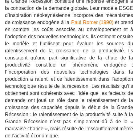
la Grande Récession constitue une réponse endogène à
la contraction de la demande globale. Leur modèle DSGE
d’inspiration néokeynésienne incorpore des mécanismes
de croissance endogène à la
Paul Romer (1990)
et prend
en compte les coûts associés au développement et à
l’adoption des nouvelles technologies. Ils estiment ensuite
le modèle et l’utilisent pour évaluer les sources du
ralentissement de la croissance de la productivité. Ils
constatent qu’une part significative de la chute de la
productivité constitue un phénomène endogène :
l’incorporation des nouvelles technologies dans la
production a ralenti et ce ralentissement dans l’adoption
technologique résulte de la récession. Les résultats qu’ils
obtiennent sont cohérents avec l’idée que les facteurs de
demande ont joué un rôle dans le ralentissement de la
croissance des capacités depuis le début de la Grande
Récession : le ralentissement de la productivité suite à la
Grande Récession n’est pas simplement dû à de la «
mauvaise chance », mais résulte de l’essoufflement même
de l’activité économique.