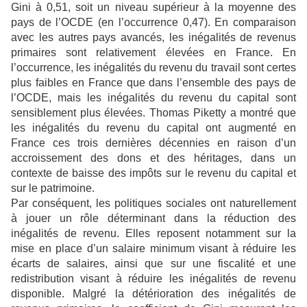
Gini à 0,51, soit un niveau supérieur à la moyenne des
pays de l’OCDE (en l’occurrence 0,47). En comparaison
avec les autres pays avancés, les inégalités de revenus
primaires sont relativement élevées en France. En
l’occurrence, les inégalités du revenu du travail sont certes
plus faibles en France que dans l’ensemble des pays de
l’OCDE, mais les inégalités du revenu du capital sont
sensiblement plus élevées. Thomas Piketty a montré que
les inégalités du revenu du capital ont augmenté en
France ces trois dernières décennies en raison d’un
accroissement des dons et des héritages, dans un
contexte de baisse des impôts sur le revenu du capital et
sur le patrimoine.
Par conséquent, les politiques sociales ont naturellement
à jouer un rôle déterminant dans la réduction des
inégalités de revenu. Elles reposent notamment sur la
mise en place d’un salaire minimum visant à réduire les
écarts de salaires, ainsi que sur une fiscalité et une
redistribution visant à réduire les inégalités de revenu
disponible. Malgré la détérioration des inégalités de