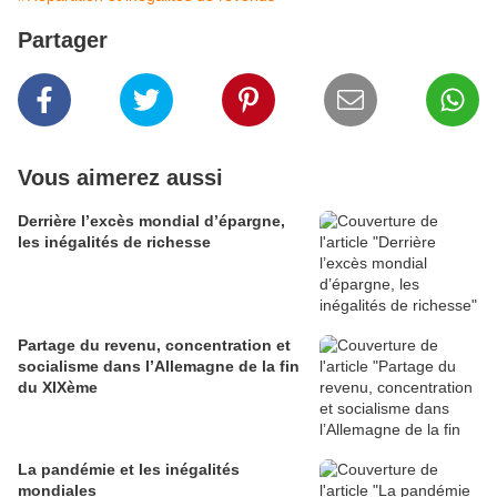
Partager
Vous aimerez aussi
Derrière l’excès mondial d’épargne,
les inégalités de richesse
Partage du revenu, concentration et
socialisme dans l’Allemagne de la fin
du XIXème
La pandémie et les inégalités
mondiales