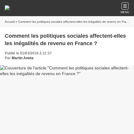
MENU
Accueil
» Comment les politiques sociales affectent-elles les inégalités de revenu en France ?
Comment les politiques sociales affectent-elles
les inégalités de revenu en France ?
Publié le 01/03/2016 à 11:37
Par
Martin Anota