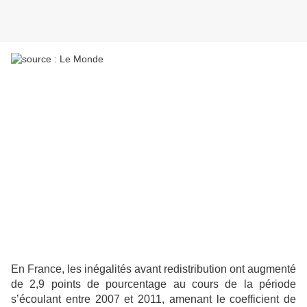
En France, les inégalités avant redistribution ont augmenté
de 2,9 points de pourcentage au cours de la période
s’écoulant entre 2007 et 2011, amenant le coefficient de