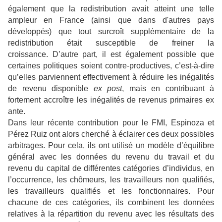
également que la redistribution avait atteint une telle
ampleur en France (ainsi que dans d'autres pays
développés) que tout surcroît supplémentaire de la
redistribution était susceptible de freiner la
croissance. D’autre part, il est également possible que
certaines politiques soient contre-productives, c’est-à-dire
qu’elles parviennent effectivement à réduire les inégalités
de revenu disponible
ex post
, mais en contribuant à
fortement accroître les inégalités de revenus primaires ex
ante.
Dans leur récente contribution pour le FMI, Espinoza et
Pérez Ruiz ont alors cherché à éclairer ces deux possibles
arbitrages. Pour cela, ils ont utilisé un modèle d’équilibre
général avec les données du revenu du travail et du
revenu du capital de différentes catégories d’individus, en
l’occurrence, les chômeurs, les travailleurs non qualifiés,
les travailleurs qualifiés et les fonctionnaires. Pour
chacune de ces catégories, ils combinent les données
relatives à la répartition du revenu avec les résultats des