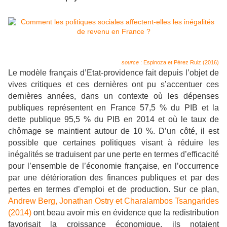
source
: Espinoza et Pérez Ruiz (2016)
Le modèle français d’Etat-providence fait depuis l’objet de
vives critiques et ces dernières ont pu s’accentuer ces
dernières années, dans un contexte où les dépenses
publiques représentent en France 57,5 % du PIB et la
dette publique 95,5 % du PIB en 2014 et où le taux de
chômage se maintient autour de 10 %. D’un côté, il est
possible que certaines politiques visant à réduire les
inégalités se traduisent par une perte en termes d’efficacité
pour l’ensemble de l’économie française, en l’occurrence
par une détérioration des finances publiques et par des
pertes en termes d’emploi et de production. Sur ce plan,
Andrew Berg, Jonathan Ostry et Charalambos Tsangarides
(2014)
ont beau avoir mis en évidence que la redistribution
favorisait la croissance économique, ils notaient