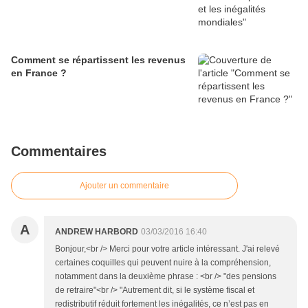
Comment se répartissent les revenus
en France ?
Commentaires
Ajouter un commentaire
A
ANDREW HARBORD
03/03/2016 16:40
Bonjour,<br /> Merci pour votre article intéressant. J'ai relevé
certaines coquilles qui peuvent nuire à la compréhension,
notamment dans la deuxième phrase : <br /> "des pensions
de retraire"<br /> "Autrement dit, si le système fiscal et
redistributif réduit fortement les inégalités, ce n’est pas en