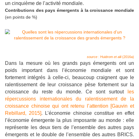
un cinquième de l’activité mondiale.
Contributions des pays émergents à la croissance mondiale
(en points de %)
source
: Huidrom
et alii
(2016a)
Dans la mesure où les grands pays émergents ont un
poids important dans l’économie mondiale et sont
fortement intégrés à celle-ci, beaucoup craignent que le
ralentissement de leur croissance pèse fortement sur la
croissance du reste du monde. Ce sont surtout
les
répercussions internationales du ralentissement de la
croissance chinoise qui ont retenu l’attention [Gauvin et
Rebillard, 2015]
. L’économie chinoise constitue en effet
l’économie émergente la plus imposante au monde : elle
représente les deux tiers de l’ensemble des autres pays
émergents et le double de l’ensemble des autres BRICS.