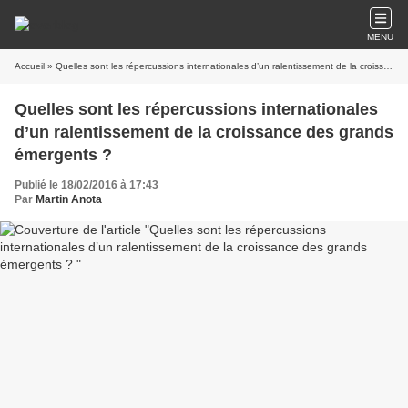
MENU
Accueil
» Quelles sont les répercussions internationales d’un ralentissement de la croissance des grands émergents ?
Quelles sont les répercussions internationales
d’un ralentissement de la croissance des grands
émergents ?
Publié le 18/02/2016 à 17:43
Par
Martin Anota