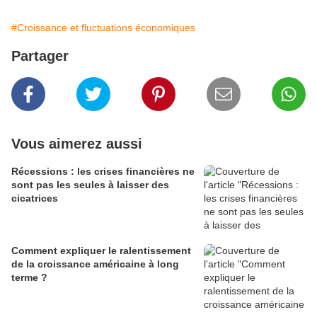
#Croissance et fluctuations économiques
Partager
Vous aimerez aussi
Récessions : les crises financières ne
sont pas les seules à laisser des
cicatrices
Comment expliquer le ralentissement
de la croissance américaine à long
terme ?