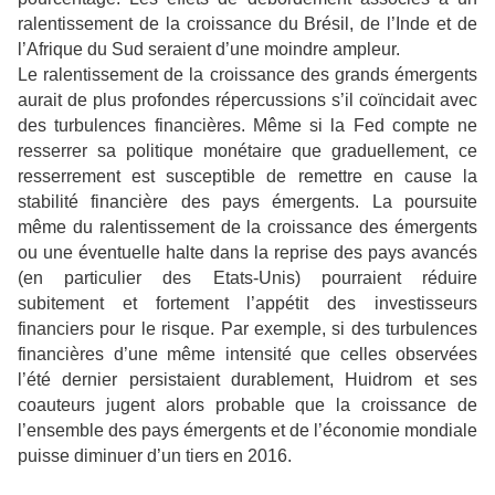
ralentissement de la croissance du Brésil, de l’Inde et de
l’Afrique du Sud seraient d’une moindre ampleur.
Le ralentissement de la croissance des grands émergents
aurait de plus profondes répercussions s’il coïncidait avec
des turbulences financières. Même si la Fed compte ne
resserrer sa politique monétaire que graduellement, ce
resserrement est susceptible de remettre en cause la
stabilité financière des pays émergents. La poursuite
même du ralentissement de la croissance des émergents
ou une éventuelle halte dans la reprise des pays avancés
(en particulier des Etats-Unis) pourraient réduire
subitement et fortement l’appétit des investisseurs
financiers pour le risque. Par exemple, si des turbulences
financières d’une même intensité que celles observées
l’été dernier persistaient durablement, Huidrom et ses
coauteurs jugent alors probable que la croissance de
l’ensemble des pays émergents et de l’économie mondiale
puisse diminuer d’un tiers en 2016.