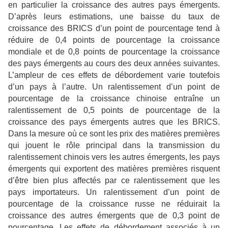
en particulier la croissance des autres pays émergents.
D’après leurs estimations, une baisse du taux de
croissance des BRICS d’un point de pourcentage tend à
réduire de 0,4 points de pourcentage la croissance
mondiale et de 0,8 points de pourcentage la croissance
des pays émergents au cours des deux années suivantes.
L’ampleur de ces effets de débordement varie toutefois
d’un pays à l’autre. Un ralentissement d’un point de
pourcentage de la croissance chinoise entraîne un
ralentissement de 0,5 points de pourcentage de la
croissance des pays émergents autres que les BRICS.
Dans la mesure où ce sont les prix des matières premières
qui jouent le rôle principal dans la transmission du
ralentissement chinois vers les autres émergents, les pays
émergents qui exportent des matières premières risquent
d’être bien plus affectés par ce ralentissement que les
pays importateurs. Un ralentissement d’un point de
pourcentage de la croissance russe ne réduirait la
croissance des autres émergents que de 0,3 point de
pourcentage. Les effets de débordement associés à un