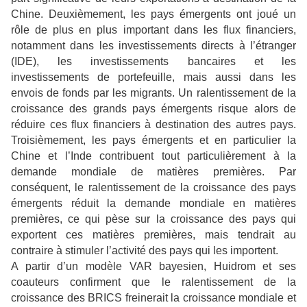
Chine. Deuxièmement, les pays émergents ont joué un
rôle de plus en plus important dans les flux financiers,
notamment dans les investissements directs à l’étranger
(IDE), les investissements bancaires et les
investissements de portefeuille, mais aussi dans les
envois de fonds par les migrants. Un ralentissement de la
croissance des grands pays émergents risque alors de
réduire ces flux financiers à destination des autres pays.
Troisièmement, les pays émergents et en particulier la
Chine et l’Inde contribuent tout particulièrement à la
demande mondiale de matières premières. Par
conséquent, le ralentissement de la croissance des pays
émergents réduit la demande mondiale en matières
premières, ce qui pèse sur la croissance des pays qui
exportent ces matières premières, mais tendrait au
contraire à stimuler l’activité des pays qui les importent.
A partir d’un modèle VAR bayesien, Huidrom et ses
coauteurs confirment que le ralentissement de la
croissance des BRICS freinerait la croissance mondiale et