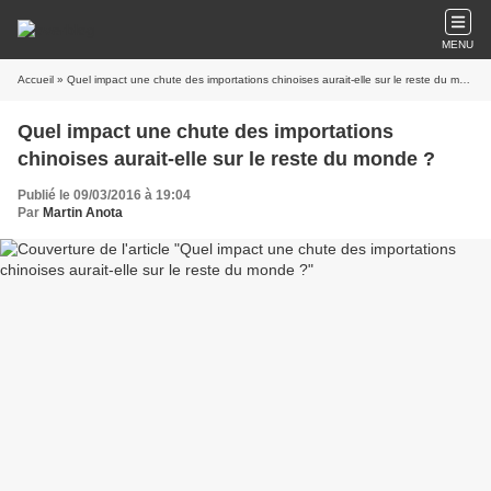
MENU
Accueil
» Quel impact une chute des importations chinoises aurait-elle sur le reste du monde ?
Quel impact une chute des importations
chinoises aurait-elle sur le reste du monde ?
Publié le 09/03/2016 à 19:04
Par
Martin Anota