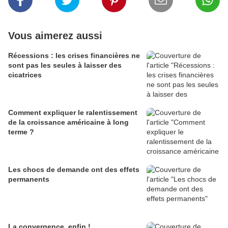
Vous aimerez aussi
Récessions : les crises financières ne
sont pas les seules à laisser des
cicatrices
Comment expliquer le ralentissement
de la croissance américaine à long
terme ?
Les chocs de demande ont des effets
permanents
La convergence, enfin !