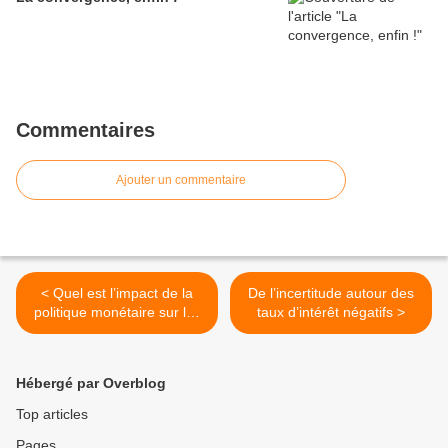
Commentaires
Ajouter un commentaire
< Quel est l’impact de la
De l’incertitude autour des
politique monétaire sur les
taux d’intérêt négatifs >
inégalités ?
Hébergé par Overblog
Top articles
Pages