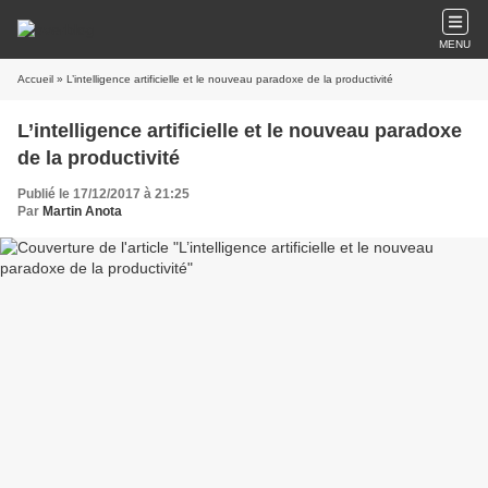
MENU
Accueil
» L’intelligence artificielle et le nouveau paradoxe de la productivité
L’intelligence artificielle et le nouveau paradoxe
de la productivité
Publié le 17/12/2017 à 21:25
Par
Martin Anota