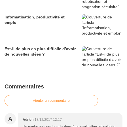
Informatisation, productivité et
emploi
Est-il de plus en plus difficile d’avoir
de nouvelles idées ?
Commentaires
Ajouter un commentaire
A
Adrien
18/12/2017 12:17
Un papier qui corrobore la deuxième explication est celui de