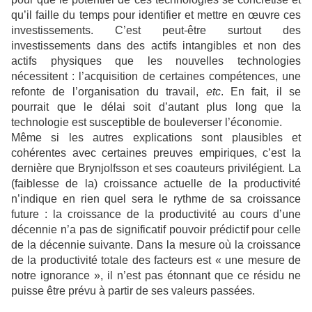
qu’il faille du temps pour identifier et mettre en œuvre ces
investissements. C’est peut-être surtout des
investissements dans des actifs intangibles et non des
actifs physiques que les nouvelles technologies
nécessitent : l’acquisition de certaines compétences, une
refonte de l’organisation du travail,
etc
. En fait, il se
pourrait que le délai soit d’autant plus long que la
technologie est susceptible de bouleverser l’économie.
Même si les autres explications sont plausibles et
cohérentes avec certaines preuves empiriques, c’est la
dernière que Brynjolfsson et ses coauteurs privilégient. La
(faiblesse de la) croissance actuelle de la productivité
n’indique en rien quel sera le rythme de sa croissance
future : la croissance de la productivité au cours d’une
décennie n’a pas de significatif pouvoir prédictif pour celle
de la décennie suivante. Dans la mesure où la croissance
de la productivité totale des facteurs est « une mesure de
notre ignorance », il n’est pas étonnant que ce résidu ne
puisse être prévu à partir de ses valeurs passées.