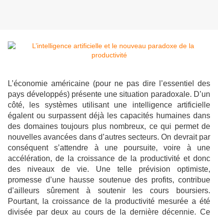
L’économie américaine (pour ne pas dire l’essentiel des
pays développés) présente une situation paradoxale. D’un
côté, les systèmes utilisant une intelligence artificielle
égalent ou surpassent déjà les capacités humaines dans
des domaines toujours plus nombreux, ce qui permet de
nouvelles avancées dans d’autres secteurs. On devrait par
conséquent s’attendre à une poursuite, voire à une
accélération, de la croissance de la productivité et donc
des niveaux de vie. Une telle prévision optimiste,
promesse d’une hausse soutenue des profits, contribue
d’ailleurs sûrement à soutenir les cours boursiers.
Pourtant, la croissance de la productivité mesurée a été
divisée par deux au cours de la dernière décennie. Ce