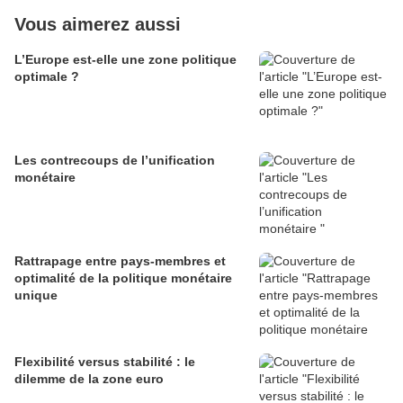
Vous aimerez aussi
L’Europe est-elle une zone politique
optimale ?
Les contrecoups de l’unification
monétaire
Rattrapage entre pays-membres et
optimalité de la politique monétaire
unique
Flexibilité versus stabilité : le
dilemme de la zone euro