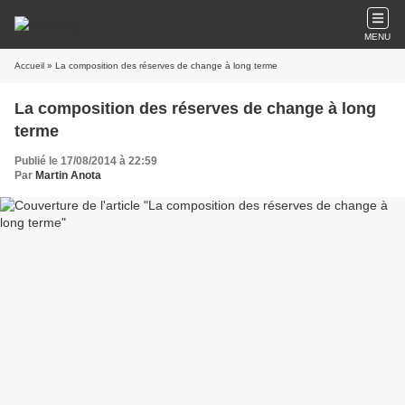
MENU
Accueil
» La composition des réserves de change à long terme
La composition des réserves de change à long
terme
Publié le 17/08/2014 à 22:59
Par
Martin Anota