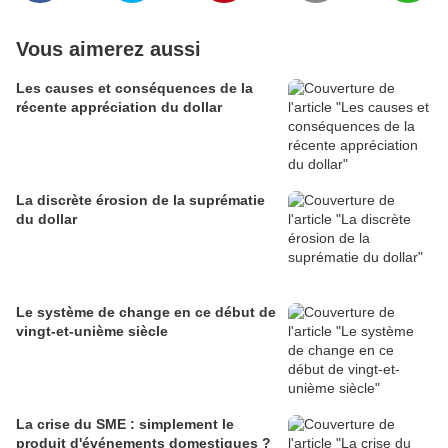
Vous aimerez aussi
Les causes et conséquences de la
récente appréciation du dollar
La discrète érosion de la suprématie
du dollar
Le système de change en ce début de
vingt-et-unième siècle
La crise du SME : simplement le
produit d'événements domestiques ?