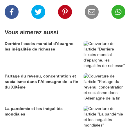
Vous aimerez aussi
Derrière l’excès mondial d’épargne,
les inégalités de richesse
Partage du revenu, concentration et
socialisme dans l’Allemagne de la fin
du XIXème
La pandémie et les inégalités
mondiales