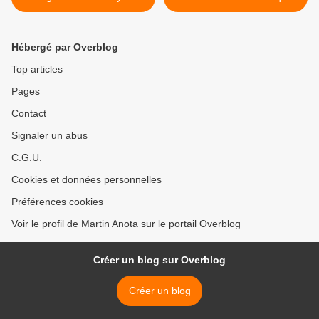
d’affaires
? >
Hébergé par Overblog
Top articles
Pages
Contact
Signaler un abus
C.G.U.
Cookies et données personnelles
Préférences cookies
Voir le profil de Martin Anota sur le portail Overblog
Créer un blog sur Overblog
Créer un blog