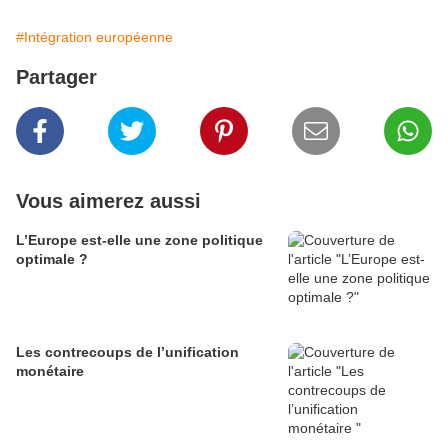
#Intégration européenne
Partager
Vous aimerez aussi
L’Europe est-elle une zone politique
optimale ?
Les contrecoups de l’unification
monétaire