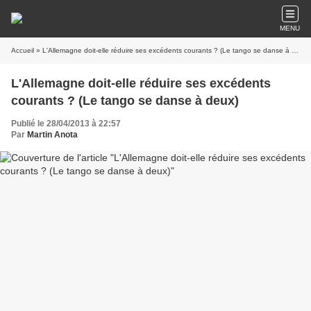
MENU
Accueil
» L'Allemagne doit-elle réduire ses excédents courants ? (Le tango se danse à deux)
L'Allemagne doit-elle réduire ses excédents
courants ? (Le tango se danse à deux)
Publié le 28/04/2013 à 22:57
Par
Martin Anota