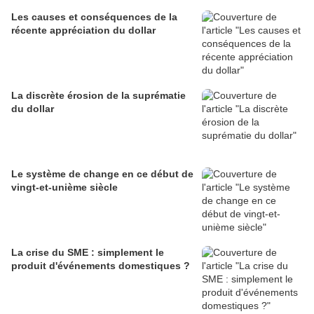
Les causes et conséquences de la
récente appréciation du dollar
La discrète érosion de la suprématie
du dollar
Le système de change en ce début de
vingt-et-unième siècle
La crise du SME : simplement le
produit d'événements domestiques ?