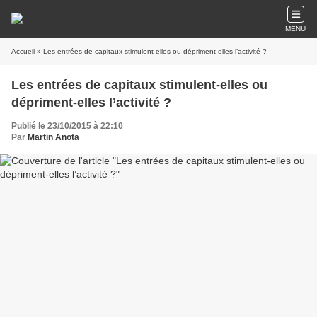
MENU
Accueil
» Les entrées de capitaux stimulent-elles ou dépriment-elles l’activité ?
Les entrées de capitaux stimulent-elles ou
dépriment-elles l’activité ?
Publié le 23/10/2015 à 22:10
Par
Martin Anota