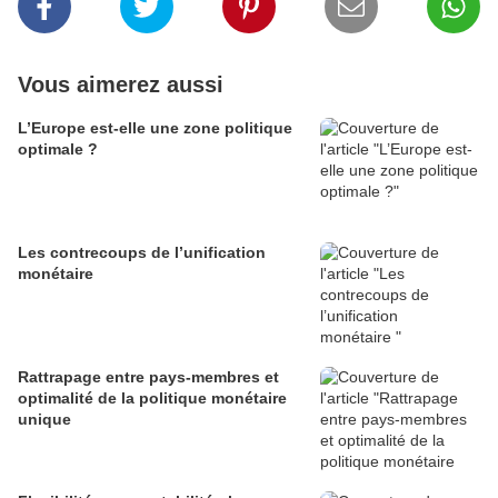
Vous aimerez aussi
L’Europe est-elle une zone politique
optimale ?
Les contrecoups de l’unification
monétaire
Rattrapage entre pays-membres et
optimalité de la politique monétaire
unique