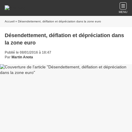
MENU
Accueil
» Désendettement, déflation et dépréciation dans la zone euro
Désendettement, déflation et dépréciation dans
la zone euro
Publié le 08/01/2016 à 18:47
Par
Martin Anota