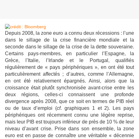
Depuis 2008, la zone euro a connu deux récessions : l’une
dans le sillage de la crise financière mondiale et la
seconde dans le sillage de la crise de la dette souveraine.
Certains pays-membres, en particulier l’Espagne, la
Grèce, l’Italie, l’Irlande et le Portugal, qualifiés
régulièrement de « pays périphériques », en ont été tout
particulièrement affectés ; d’autres, comme l’Allemagne,
en ont été relativement épargnés. Ainsi, alors que la
croissance était plutôt synchronisée avant-crise entre les
deux régions, celles-ci connaissent une profonde
divergence après 2008, que ce soit en termes de PIB réel
ou de taux d’emploi (
cf
. graphiques 1 et 2). Les pays
périphériques ont récemment connu une légère reprise,
mais leur PIB est toujours inférieur de près de 10 % de leur
niveau d’avant crise. Prise dans son ensemble, la zone
euro est en passe de connaître une véritable « décennie