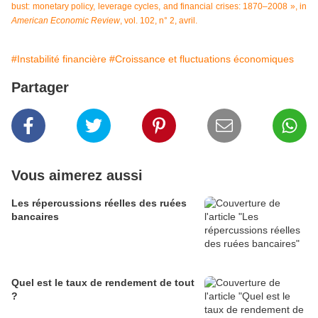
bust: monetary policy, leverage cycles, and financial crises: 1870–2008 », in
American Economic Review
, vol. 102, n° 2, avril.
#Instabilité financière
#Croissance et fluctuations économiques
Partager
Vous aimerez aussi
Les répercussions réelles des ruées
bancaires
Quel est le taux de rendement de tout
?