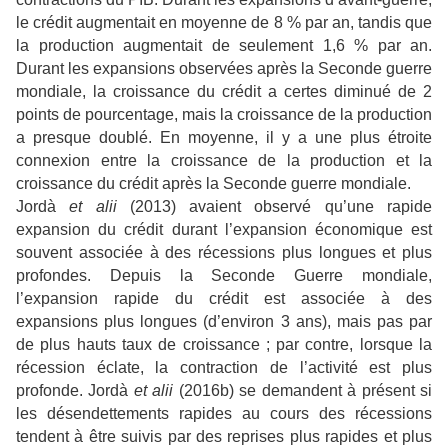
le crédit augmentait en moyenne de 8 % par an, tandis que
la production augmentait de seulement 1,6 % par an.
Durant les expansions observées après la Seconde guerre
mondiale, la croissance du crédit a certes diminué de 2
points de pourcentage, mais la croissance de la production
a presque doublé. En moyenne, il y a une plus étroite
connexion entre la croissance de la production et la
croissance du crédit après la Seconde guerre mondiale.
Jordà
et alii
(2013) avaient observé qu’une rapide
expansion du crédit durant l’expansion économique est
souvent associée à des récessions plus longues et plus
profondes. Depuis la Seconde Guerre mondiale,
l’expansion rapide du crédit est associée à des
expansions plus longues (d’environ 3 ans), mais pas par
de plus hauts taux de croissance ; par contre, lorsque la
récession éclate, la contraction de l’activité est plus
profonde. Jordà
et alii
(2016b) se demandent à présent si
les désendettements rapides au cours des récessions
tendent à être suivis par des reprises plus rapides et plus