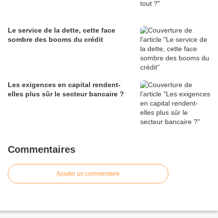
Le service de la dette, cette face
sombre des booms du crédit
Les exigences en capital rendent-
elles plus sûr le secteur bancaire ?
Commentaires
Ajouter un commentaire