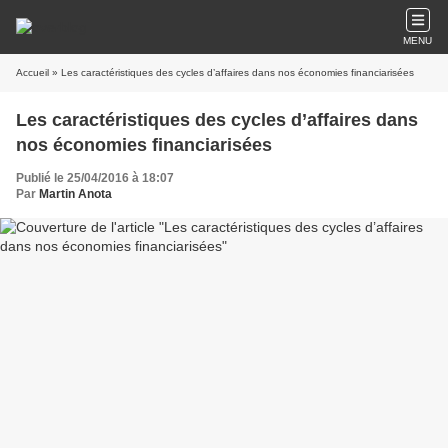
MENU
Accueil
» Les caractéristiques des cycles d’affaires dans nos économies financiarisées
Les caractéristiques des cycles d’affaires dans
nos économies financiarisées
Publié le 25/04/2016 à 18:07
Par
Martin Anota