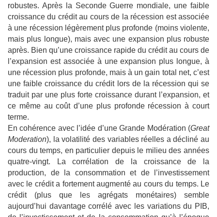
robustes. Après la Seconde Guerre mondiale, une faible
croissance du crédit au cours de la récession est associée
à une récession légèrement plus profonde (moins violente,
mais plus longue), mais avec une expansion plus robuste
après. Bien qu’une croissance rapide du crédit au cours de
l’expansion est associée à une expansion plus longue, à
une récession plus profonde, mais à un gain total net, c’est
une faible croissance du crédit lors de la récession qui se
traduit par une plus forte croissance durant l’expansion, et
ce même au coût d’une plus profonde récession à court
terme.
En cohérence avec l’idée d’une Grande Modération (
Great
Moderation
), la volatilité des variables réelles a décliné au
cours du temps, en particulier depuis le milieu des années
quatre-vingt. La corrélation de la croissance de la
production, de la consommation et de l’investissement
avec le crédit a fortement augmenté au cours du temps. Le
crédit (plus que les agrégats monétaires) semble
aujourd’hui davantage corrélé avec les variations du PIB,