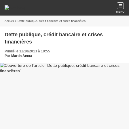
MENU
Accueil
» Dette publique, crédit bancaire et crises financières
Dette publique, crédit bancaire et crises
financières
Publié le 12/10/2013 à 19:55
Par
Martin Anota