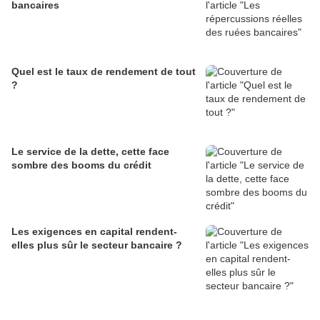
bancaires
Quel est le taux de rendement de tout
?
Le service de la dette, cette face
sombre des booms du crédit
Les exigences en capital rendent-
elles plus sûr le secteur bancaire ?