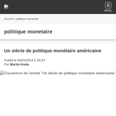
MENU
Accueil
» politique monetaire
politique monetaire
Un siècle de politique monétaire américaine
Publié le 02/01/2014 à 19:24
Par
Martin Anota